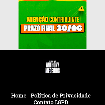
Home
Política de Privacidade
Contato LGPD