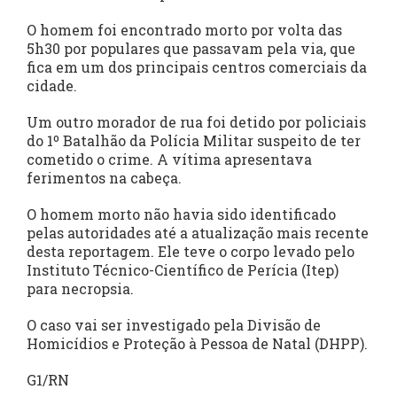
O homem foi encontrado morto por volta das
5h30 por populares que passavam pela via, que
fica em um dos principais centros comerciais da
cidade.
Um outro morador de rua foi detido por policiais
do 1º Batalhão da Polícia Militar suspeito de ter
cometido o crime. A vítima apresentava
ferimentos na cabeça.
O homem morto não havia sido identificado
pelas autoridades até a atualização mais recente
desta reportagem. Ele teve o corpo levado pelo
Instituto Técnico-Científico de Perícia (Itep)
para necropsia.
O caso vai ser investigado pela Divisão de
Homicídios e Proteção à Pessoa de Natal (DHPP).
G1/RN