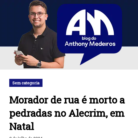
Sem categoria
Morador de rua é morto a
pedradas no Alecrim, em
Natal