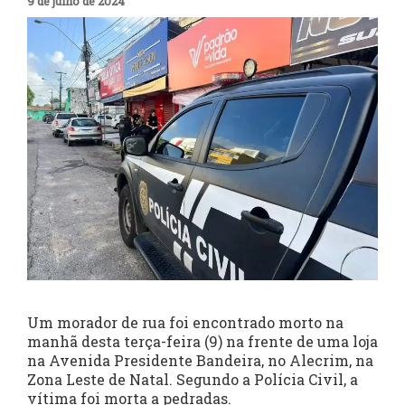
9 de julho de 2024
Um morador de rua foi encontrado morto na
manhã desta terça-feira (9) na frente de uma loja
na Avenida Presidente Bandeira, no Alecrim, na
Zona Leste de Natal. Segundo a Polícia Civil, a
vítima foi morta a pedradas.