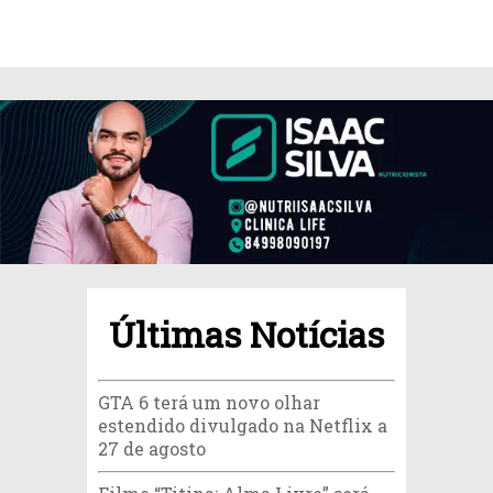
Últimas Notícias
GTA 6 terá um novo olhar
estendido divulgado na Netflix a
27 de agosto