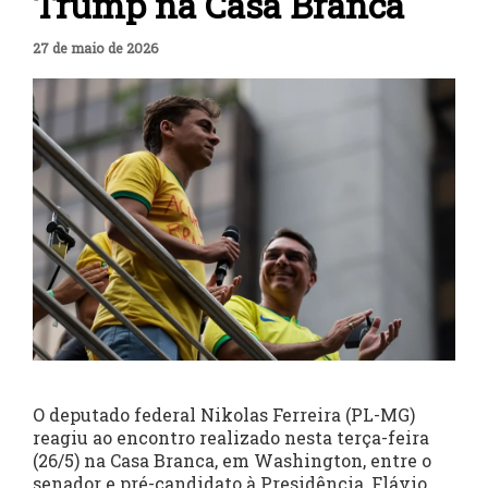
Trump na Casa Branca
27 de maio de 2026
O deputado federal Nikolas Ferreira (PL-MG)
reagiu ao encontro realizado nesta terça-feira
(26/5) na Casa Branca, em Washington, entre o
senador e pré-candidato à Presidência, Flávio