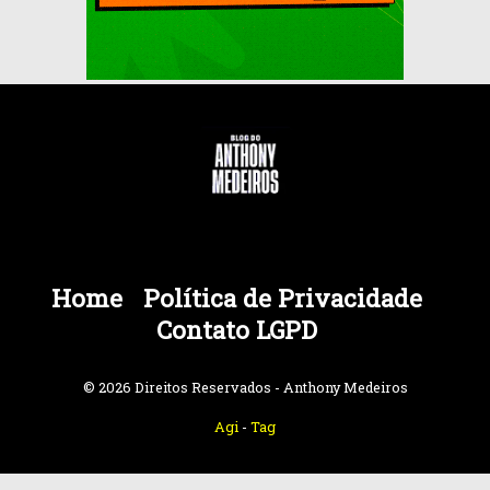
Home
Política de Privacidade
Contato LGPD
© 2026 Direitos Reservados - Anthony Medeiros
Agi
-
Tag