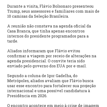
Durante a visita, Flávio Bolsonaro presenteou
Trump, seus assessores e familiares com mais de
10 camisas da Seleção Brasileira.
A reunião não constava na agenda oficial da
Casa Branca, que tinha apenas encontros
internos do presidente programados para a
tarde.
Aliados informaram que Flávio evitou
confirmar a viagem por receio de alterações na
agenda presidencial. O convite teria sido
enviado pelo governo dos EUA por e-mail.
Segundo a coluna de Igor Gadelha, do
Metrópoles, aliados avaliam que Flávio busca
usar esse encontro para fortalecer sua projeção
internacional e uma possível candidatura à
Presidência em 2026.
O encontro acontece em meio à crise de imagem