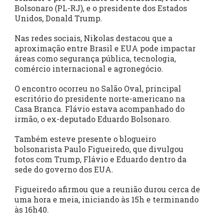
Bolsonaro (PL-RJ), e o presidente dos Estados
Unidos, Donald Trump.
Nas redes sociais, Nikolas destacou que a
aproximação entre Brasil e EUA pode impactar
áreas como segurança pública, tecnologia,
comércio internacional e agronegócio.
O encontro ocorreu no Salão Oval, principal
escritório do presidente norte-americano na
Casa Branca. Flávio estava acompanhado do
irmão, o ex-deputado Eduardo Bolsonaro.
Também esteve presente o blogueiro
bolsonarista Paulo Figueiredo, que divulgou
fotos com Trump, Flávio e Eduardo dentro da
sede do governo dos EUA.
Figueiredo afirmou que a reunião durou cerca de
uma hora e meia, iniciando às 15h e terminando
às 16h40.