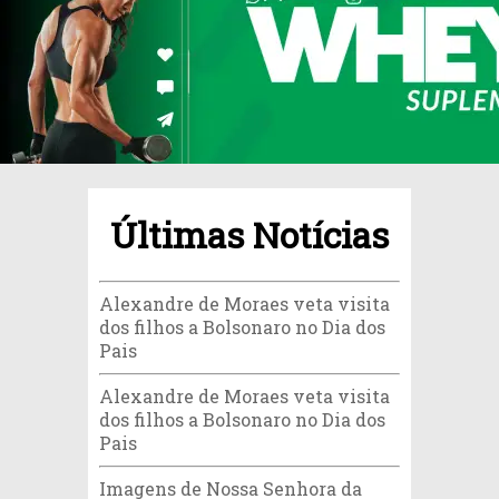
Últimas Notícias
Alexandre de Moraes veta visita
dos filhos a Bolsonaro no Dia dos
Pais
Alexandre de Moraes veta visita
dos filhos a Bolsonaro no Dia dos
Pais
Imagens de Nossa Senhora da