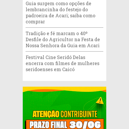
Guia surgem como opções de
lembrancinha do festejo do
padroeira de Acari; saiba como
comprar
Tradição e fé marcam o 40º
Desfile do Agricultor na Festa de
Nossa Senhora da Guia em Acari
Festival Cine Seridó Delas
encerra com filmes de mulheres
seridoenses em Caicó