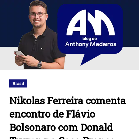
Brasil
Nikolas Ferreira comenta
encontro de Flávio
Bolsonaro com Donald