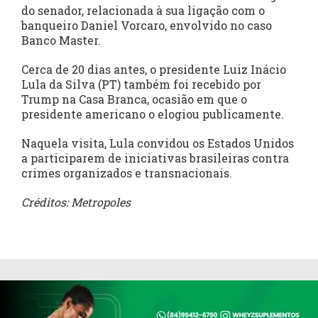
do senador, relacionada à sua ligação com o
banqueiro Daniel Vorcaro, envolvido no caso
Banco Master.
Cerca de 20 dias antes, o presidente Luiz Inácio
Lula da Silva (PT) também foi recebido por
Trump na Casa Branca, ocasião em que o
presidente americano o elogiou publicamente.
Naquela visita, Lula convidou os Estados Unidos
a participarem de iniciativas brasileiras contra
crimes organizados e transnacionais.
Créditos: Metropoles