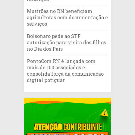
Mutirões no RN beneficiam
agricultoras com documentação e
serviços
Bolsonaro pede ao STF
autorização para visita dos filhos
no Dia dos Pais
PontoCom.RN é lançada com
mais de 100 associados e
consolida força da comunicação
digital potiguar