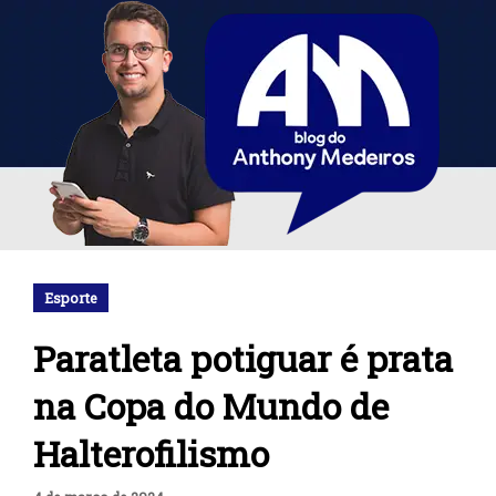
Esporte
Paratleta potiguar é prata
na Copa do Mundo de
Halterofilismo