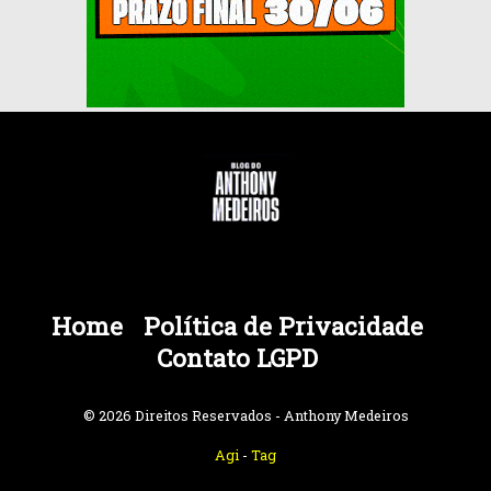
Home
Política de Privacidade
Contato LGPD
© 2026 Direitos Reservados - Anthony Medeiros
Agi
-
Tag