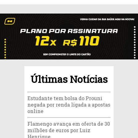
Últimas Notícias
Estudante tem bolsa do Prouni
negada por renda ligada a apostas
online
Flamengo avança em oferta de 30
milhões de euros por Luiz
Henrique