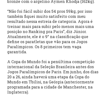
bronze com o argelino Aymen Khodja (162kg).
“Não foi fácil subir dos 54 pros 59kg, por isso
também fiquei muito satisfeito com meu
resultado nessa estreia de categoria. Agora é
treinar mais para subir pelo menos mais uma
posição no Ranking pra Paris”, diz Júnior.
Atualmente, ele é o 9° na classificação que
define os paratletas que vão para os Jogos
Paralímpicos. Os 8 primeiros tem vaga
garantida.
A Copa do Mundo foi a penúltima competição
internacional da Seleção Brasileira antes dos
Jogos Paralímpicos de Paris. Em junho, dos dias
20 a 26, ainda haverá uma etapa da Copa do
Mundo em Tbilisi, na Geórgia (anteriormente
programada para a cidade de Manchester, na
Inglaterra).