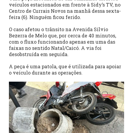
veículos estacionados em frente à Sidy’s TV, no
Centro de Currais Novos na manhã dessa sexta-
feira (6). Ninguém ficou ferido.
O caso afetou o trânsito na Avenida Sílvio
Bezerra de Melo que, por cerca de 40 minutos,
com o fluxo funcionando apenas em uma das
faixas no sentido Natal/Caicó. A via foi
desobstruída em seguida.
A peça é uma patola, que é utilizada para apoiar
o veículo durante as operações.