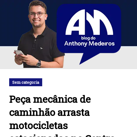
Sem categoria
Peça mecânica de
caminhão arrasta
motocicletas