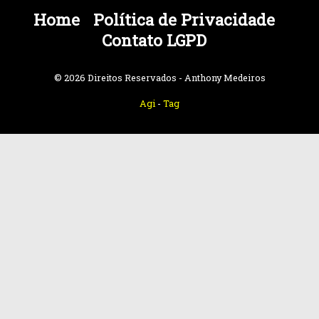
Home
Política de Privacidade
Contato LGPD
© 2026 Direitos Reservados - Anthony Medeiros
Agi
-
Tag