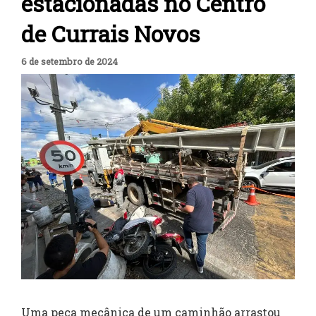
estacionadas no Centro
de Currais Novos
6 de setembro de 2024
Uma peça mecânica de um caminhão arrastou