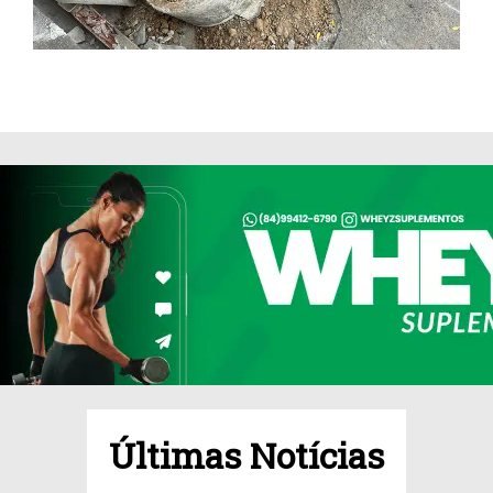
Últimas Notícias