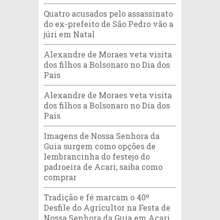
Quatro acusados pelo assassinato
do ex-prefeito de São Pedro vão a
júri em Natal
Alexandre de Moraes veta visita
dos filhos a Bolsonaro no Dia dos
Pais
Alexandre de Moraes veta visita
dos filhos a Bolsonaro no Dia dos
Pais
Imagens de Nossa Senhora da
Guia surgem como opções de
lembrancinha do festejo do
padroeira de Acari; saiba como
comprar
Tradição e fé marcam o 40º
Desfile do Agricultor na Festa de
Nossa Senhora da Guia em Acari