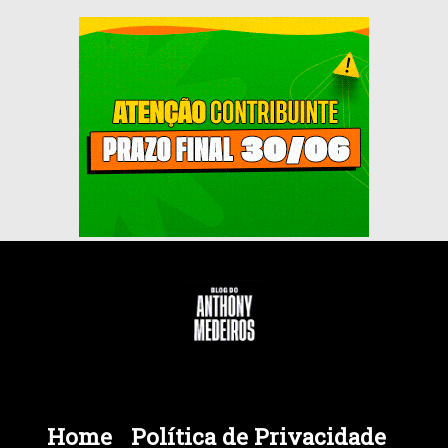
Home
Política de Privacidade