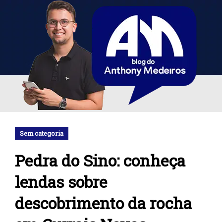
Sem categoria
Pedra do Sino: conheça
lendas sobre
descobrimento da rocha