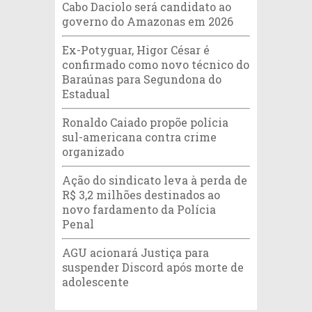
Cabo Daciolo será candidato ao
governo do Amazonas em 2026
Ex-Potyguar, Higor César é
confirmado como novo técnico do
Baraúnas para Segundona do
Estadual
Ronaldo Caiado propõe polícia
sul-americana contra crime
organizado
Ação do sindicato leva à perda de
R$ 3,2 milhões destinados ao
novo fardamento da Polícia
Penal
AGU acionará Justiça para
suspender Discord após morte de
adolescente