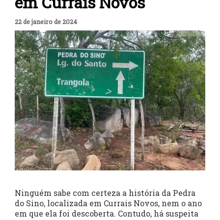
em Currais Novos
22 de janeiro de 2024
Ninguém sabe com certeza a história da Pedra
do Sino, localizada em Currais Novos, nem o ano
em que ela foi descoberta. Contudo, há suspeita