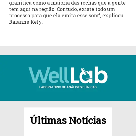
granítica como a maioria das rochas que a gente
tem aqui na região. Contudo, existe todo um
processo para que ela emita esse som”, explicou
Raianne Kely.
Últimas Notícias