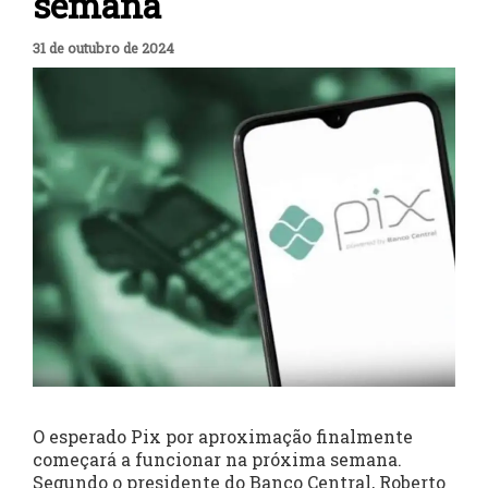
semana
31 de outubro de 2024
O esperado Pix por aproximação finalmente
começará a funcionar na próxima semana.
Segundo o presidente do Banco Central, Roberto