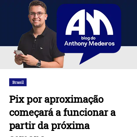
Brasil
Pix por aproximação
começará a funcionar a
partir da próxima