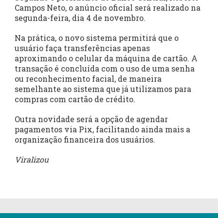
Campos Neto, o anúncio oficial será realizado na
segunda-feira, dia 4 de novembro.
Na prática, o novo sistema permitirá que o
usuário faça transferências apenas
aproximando o celular da máquina de cartão. A
transação é concluída com o uso de uma senha
ou reconhecimento facial, de maneira
semelhante ao sistema que já utilizamos para
compras com cartão de crédito.
Outra novidade será a opção de agendar
pagamentos via Pix, facilitando ainda mais a
organização financeira dos usuários.
Viralizou