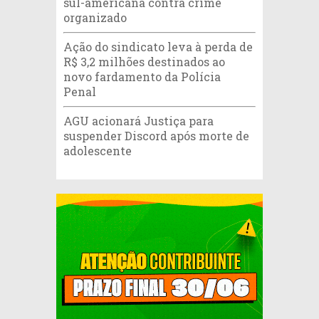
sul-americana contra crime
organizado
Ação do sindicato leva à perda de
R$ 3,2 milhões destinados ao
novo fardamento da Polícia
Penal
AGU acionará Justiça para
suspender Discord após morte de
adolescente