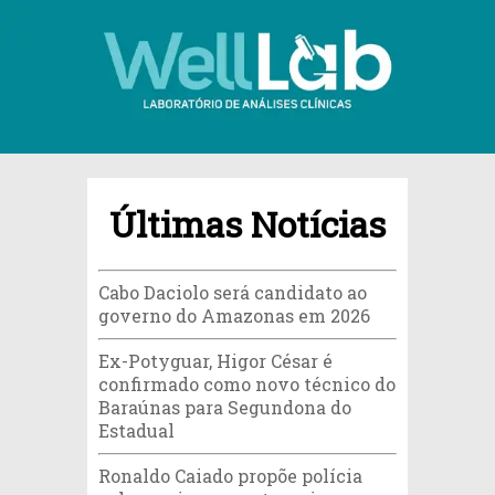
Últimas Notícias
Cabo Daciolo será candidato ao
governo do Amazonas em 2026
Ex-Potyguar, Higor César é
confirmado como novo técnico do
Baraúnas para Segundona do
Estadual
Ronaldo Caiado propõe polícia