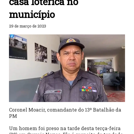
casa lotérica no
município
29 de março de 2023
Coronel Moacir, comandante do 13º Batalhão da
PM
Um homem foi preso na tarde desta terça-feira