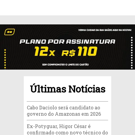
Últimas Notícias
Cabo Daciolo será candidato ao
governo do Amazonas em 2026
Ex-Potyguar, Higor César é
confirmado como novo técnico do