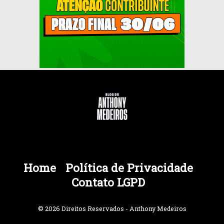
Home
Política de Privacidade
Contato LGPD
© 2026 Direitos Reservados - Anthony Medeiros