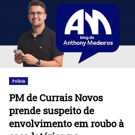
Polícia
PM de Currais Novos
prende suspeito de
envolvimento em roubo à