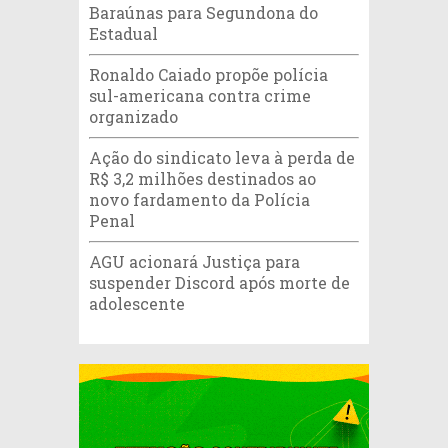
Baraúnas para Segundona do
Estadual
Ronaldo Caiado propõe polícia
sul-americana contra crime
organizado
Ação do sindicato leva à perda de
R$ 3,2 milhões destinados ao
novo fardamento da Polícia
Penal
AGU acionará Justiça para
suspender Discord após morte de
adolescente