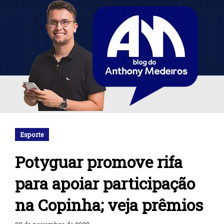
Esporte
Potyguar promove rifa
para apoiar participação
na Copinha; veja prêmios