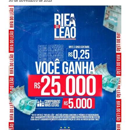
30 de novembro de 2023