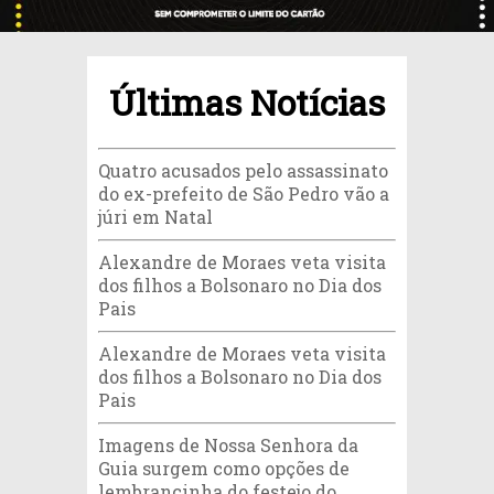
Últimas Notícias
Quatro acusados pelo assassinato
do ex-prefeito de São Pedro vão a
júri em Natal
Alexandre de Moraes veta visita
dos filhos a Bolsonaro no Dia dos
Pais
Alexandre de Moraes veta visita
dos filhos a Bolsonaro no Dia dos
Pais
Imagens de Nossa Senhora da
Guia surgem como opções de
lembrancinha do festejo do