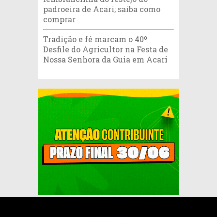
padroeira de Acari; saiba como
comprar
Tradição e fé marcam o 40º
Desfile do Agricultor na Festa de
Nossa Senhora da Guia em Acari