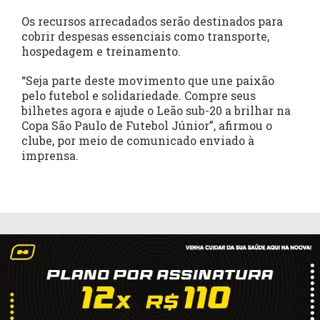
Os recursos arrecadados serão destinados para
cobrir despesas essenciais como transporte,
hospedagem e treinamento.
“Seja parte deste movimento que une paixão
pelo futebol e solidariedade. Compre seus
bilhetes agora e ajude o Leão sub-20 a brilhar na
Copa São Paulo de Futebol Júnior”, afirmou o
clube, por meio de comunicado enviado à
imprensa.