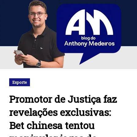
Esporte
Promotor de Justiça faz
revelações exclusivas:
Bet chinesa tentou