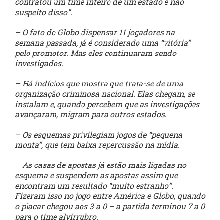
contratou um time inteiro de um estado e não
suspeito disso”.
– O fato do Globo dispensar 11 jogadores na
semana passada, já é considerado uma “vitória”
pelo promotor. Mas eles continuaram sendo
investigados.
– Há indícios que mostra que trata-se de uma
organização criminosa nacional. Elas chegam, se
instalam e, quando percebem que as investigações
avançaram, migram para outros estados.
– Os esquemas privilegiam jogos de “pequena
monta”, que tem baixa repercussão na mídia.
– As casas de apostas já estão mais ligadas no
esquema e suspendem as apostas assim que
encontram um resultado “muito estranho”.
Fizeram isso no jogo entre América e Globo, quando
o placar chegou aos 3 a 0 – a partida terminou 7 a 0
para o time alvirrubro.