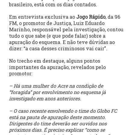
brasileiro, está com os dias contados.
Em entrevista exclusiva ao
Jogo Rápido
, da 96
FM, o promotor de Justiça, Luiz Eduardo
Marinho, responsável pela investigação, contou
tudo o que sabe (e que pode falar) sobre a
apuração do esquema. E não teve dúvidas ao
dizer: “a casa desses criminosos vai cair”.
No trecho em destaque, alguns pontos
importantes da apuração, revelados pelo
promotor:
– Há uma mulher do Acre na condição de
“foragida” por envolvimento no esquema já
investigado em anos anteriores.
– O caso recente envolvendo o time do Globo FC
está na pauta de apuração deste momento.
Dirigentes do time deverão ser ouvidos nos
próximos dias. É preciso explicar “como se