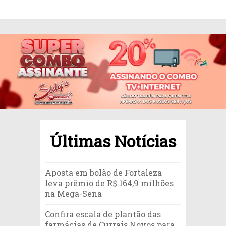
Últimas Notícias
Aposta em bolão de Fortaleza
leva prêmio de R$ 164,9 milhões
na Mega-Sena
Confira escala de plantão das
farmácias de Currais Novos para