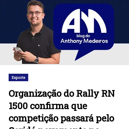
Esporte
Organização do Rally RN
1500 confirma que
competição passará pelo