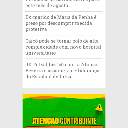
este mês de agosto
Ex-marido de Maria da Penha é
preso por descumprir medida
protetiva
Caicó pode se tornar polo de alta
complexidade com novo hospital
universitário
JK Futsal faz 1×0 contra Afonso
Bezerra e assume vice-liderança
do Estadual de futsal