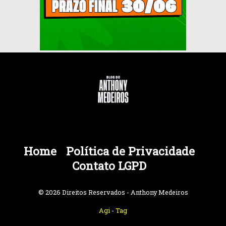
Home
Política de Privacidade
Contato LGPD
© 2026 Direitos Reservados - Anthony Medeiros
Agi
-
Tag