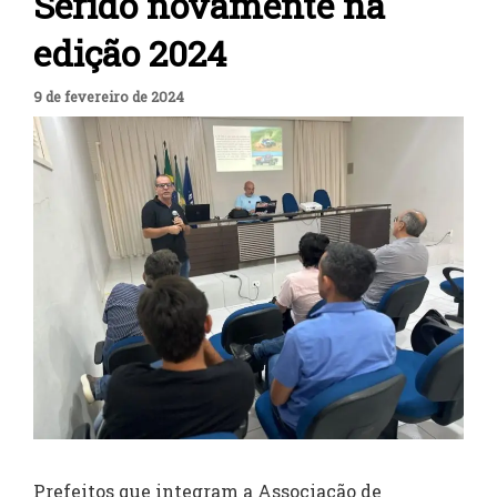
Seridó novamente na
edição 2024
9 de fevereiro de 2024
Prefeitos que integram a Associação de