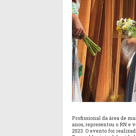
Profissional da área de mar
anos, representou o RN e v
2023. O evento foi realizad