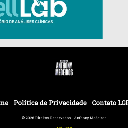
me
Política de Privacidade
Contato LG
© 2026 Direitos Reservados - Anthony Medeiros