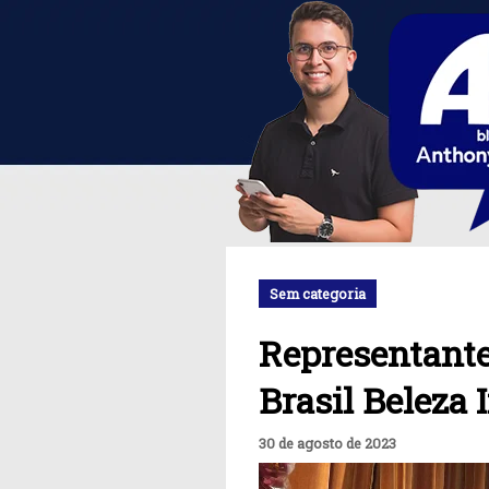
Sem categoria
Representant
Brasil Beleza 
30 de agosto de 2023