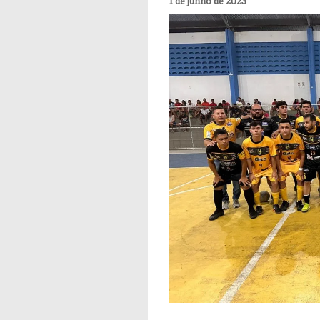
1 de junho de 2023