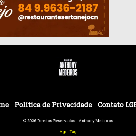
me
Política de Privacidade
Contato LG
© 2026 Direitos Reservados - Anthony Medeiros
Agi
-
Tag