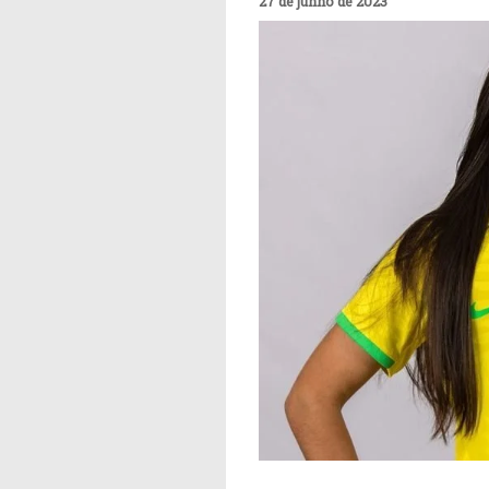
27 de junho de 2023