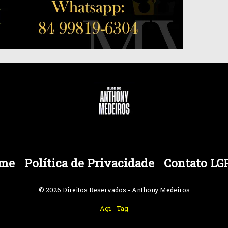
me
Política de Privacidade
Contato LG
© 2026 Direitos Reservados - Anthony Medeiros
Agi
-
Tag