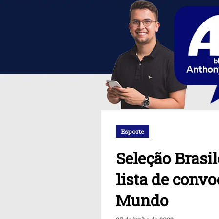
Esporte
Seleção Brasil
lista de conv
Mundo