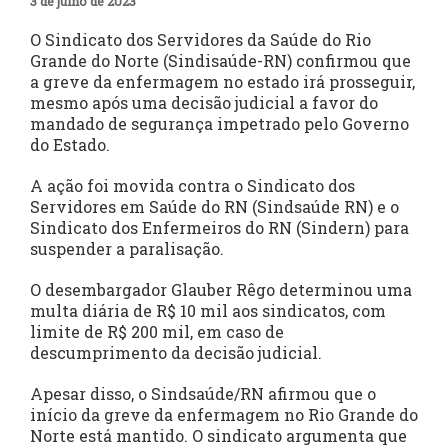
3 de julho de 2023
O Sindicato dos Servidores da Saúde do Rio
Grande do Norte (Sindisaúde-RN) confirmou que
a greve da enfermagem no estado irá prosseguir,
mesmo após uma decisão judicial a favor do
mandado de segurança impetrado pelo Governo
do Estado.
A ação foi movida contra o Sindicato dos
Servidores em Saúde do RN (Sindsaúde RN) e o
Sindicato dos Enfermeiros do RN (Sindern) para
suspender a paralisação.
O desembargador Glauber Rêgo determinou uma
multa diária de R$ 10 mil aos sindicatos, com
limite de R$ 200 mil, em caso de
descumprimento da decisão judicial.
Apesar disso, o Sindsaúde/RN afirmou que o
início da greve da enfermagem no Rio Grande do
Norte está mantido. O sindicato argumenta que