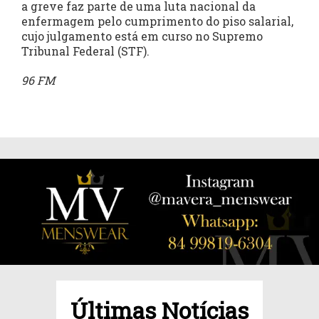
a greve faz parte de uma luta nacional da
enfermagem pelo cumprimento do piso salarial,
cujo julgamento está em curso no Supremo
Tribunal Federal (STF).
96 FM
Últimas Notícias