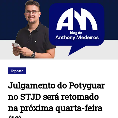
Esporte
Julgamento do Potyguar
no STJD será retomado
na próxima quarta-feira