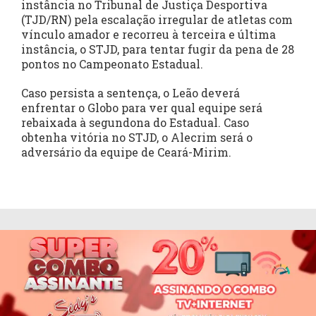
instância no Tribunal de Justiça Desportiva
(TJD/RN) pela escalação irregular de atletas com
vínculo amador e recorreu à terceira e última
instância, o STJD, para tentar fugir da pena de 28
pontos no Campeonato Estadual.
Caso persista a sentença, o Leão deverá
enfrentar o Globo para ver qual equipe será
rebaixada à segundona do Estadual. Caso
obtenha vitória no STJD, o Alecrim será o
adversário da equipe de Ceará-Mirim.