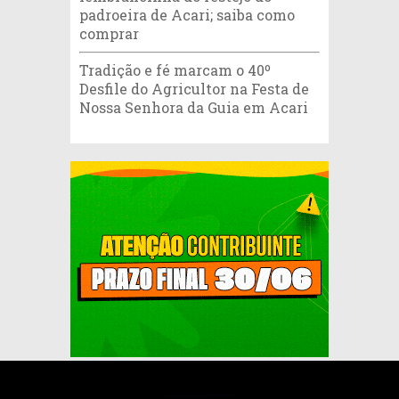
padroeira de Acari; saiba como
comprar
Tradição e fé marcam o 40º
Desfile do Agricultor na Festa de
Nossa Senhora da Guia em Acari