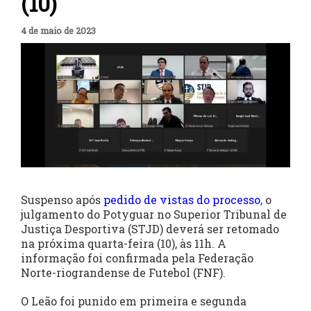
(10)
4 de maio de 2023
Suspenso após
pedido de vistas do processo
, o
julgamento do Potyguar no Superior Tribunal de
Justiça Desportiva (STJD) deverá ser retomado
na próxima quarta-feira (10), às 11h. A
informação foi confirmada pela Federação
Norte-riograndense de Futebol (FNF).
O Leão foi punido em primeira e segunda