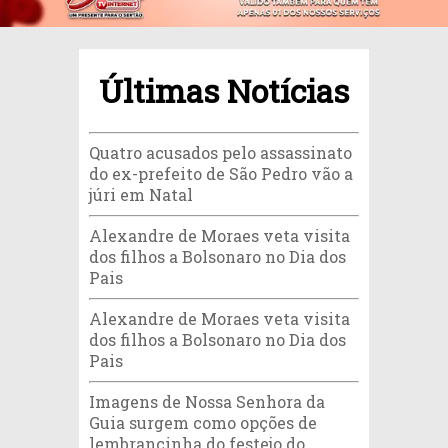
Últimas Notícias
Quatro acusados pelo assassinato
do ex-prefeito de São Pedro vão a
júri em Natal
Alexandre de Moraes veta visita
dos filhos a Bolsonaro no Dia dos
Pais
Alexandre de Moraes veta visita
dos filhos a Bolsonaro no Dia dos
Pais
Imagens de Nossa Senhora da
Guia surgem como opções de
lembrancinha do festejo do