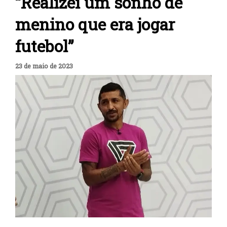
“Realizei um sonho de
menino que era jogar
futebol”
23 de maio de 2023