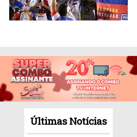
Últimas Notícias