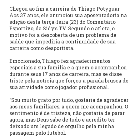
Chegou ao fim a carreira de Thiago Potyguar.
Aos 37 anos, ele anunciou sua aposentadoria na
edição desta terça-feira (23) do Comentário
Esportivo, da Sidy’s TV. Segundo o atleta, o
motivo foi a descoberta de um problema de
saúde que impediria a continuidade de sua
carreira como desportista.
Emocionado, Thiago fez agradecimentos
especiais a sua família e a quem o acompanhou
durante seus 17 anos de carreira, mas se disse
triste pela notícia que forçou a parada brusca de
sua atividade como jogador profissional.
“Sou muito grato por tudo, gostaria de agradecer
aos meus familiares, a quem me acompanhou. O
sentimento é de tristeza, não gostaria de parar
agora, mas Deus sabe de tudo e acredito ter
deixado um legado de orgulho pela minha
passagem pelo futebol.