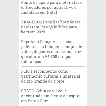
Ponto de apoio para motoristas e
entregadores por aplicativo é
instalado em Natal
TRAGÉDIA: Famílias brasileiras
perderam R$ 62,5 bilhões para
bets em 2025
Deputado Gonçalves causa
polêmica ao falar em ‘compra de
votos’, depois esclarece, mas diz
que ofertam R$ 300 mil por
lideranças
FLIC é reconhecido como
patrimônio cultural e imaterial
do Rio Grande do Norte
SUSTO: Cobra cascavel é
encontrada em frente a hospital
em Santa Cruz