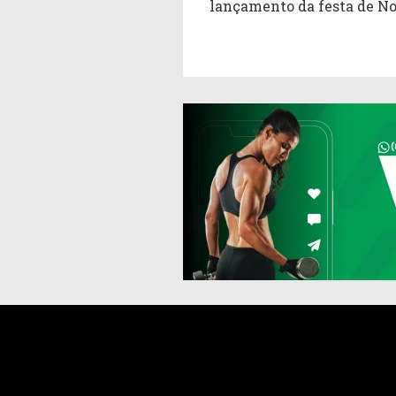
lançamento da festa de No