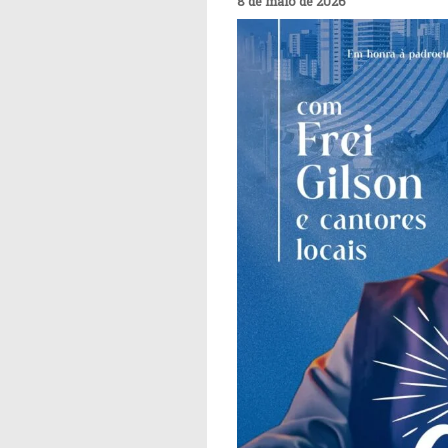
8 de maio de 2026