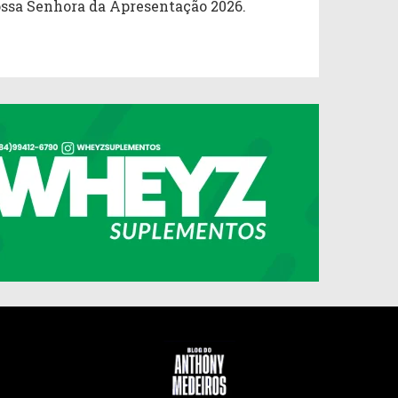
ssa Senhora da Apresentação 2026.