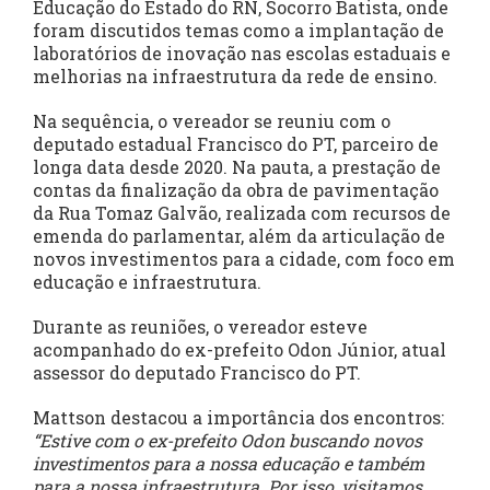
Educação do Estado do RN, Socorro Batista, onde
foram discutidos temas como a implantação de
laboratórios de inovação nas escolas estaduais e
melhorias na infraestrutura da rede de ensino.
Na sequência, o vereador se reuniu com o
deputado estadual Francisco do PT, parceiro de
longa data desde 2020. Na pauta, a prestação de
contas da finalização da obra de pavimentação
da Rua Tomaz Galvão, realizada com recursos de
emenda do parlamentar, além da articulação de
novos investimentos para a cidade, com foco em
educação e infraestrutura.
Durante as reuniões, o vereador esteve
acompanhado do ex-prefeito Odon Júnior, atual
assessor do deputado Francisco do PT.
Mattson destacou a importância dos encontros:
“Estive com o ex-prefeito Odon buscando
novos
investimentos para a nossa educação e também
para a nossa infraestrutura. Por
isso, visitamos