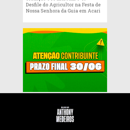
Desfile do Agricultor na Festa de
Nossa Senhora da Guia em Acari