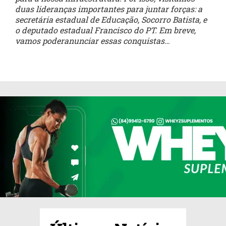
duas lideranças importantes para juntar forças: a
secretária estadual de
Educação, Socorro Batista, e
o deputado estadual Francisco do PT. Em breve,
vamos poderanunciar essas conquistas…