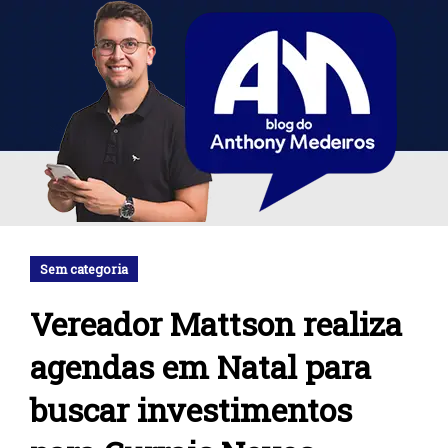
Sem categoria
Vereador Mattson realiza
agendas em Natal para
buscar investimentos