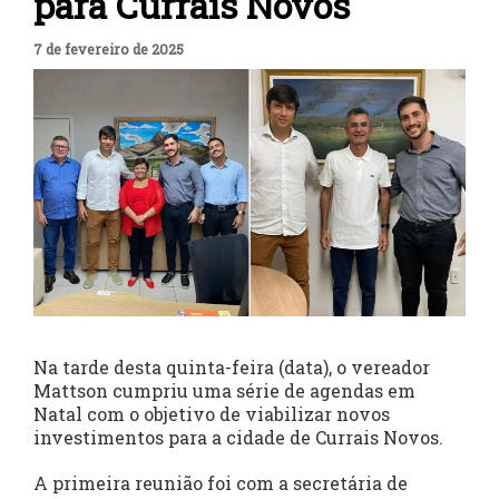
para Currais Novos
7 de fevereiro de 2025
Na tarde desta quinta-feira (data), o vereador
Mattson cumpriu uma série de agendas em
Natal com o objetivo de viabilizar novos
investimentos para a cidade de Currais Novos.
A primeira reunião foi com a secretária de