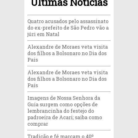
Últimas Notícias
Quatro acusados pelo assassinato
do ex-prefeito de São Pedro vão a
júri em Natal
Alexandre de Moraes veta visita
dos filhos a Bolsonaro no Dia dos
Pais
Alexandre de Moraes veta visita
dos filhos a Bolsonaro no Dia dos
Pais
Imagens de Nossa Senhora da
Guia surgem como opções de
lembrancinha do festejo do
padroeira de Acari; saiba como
comprar
Tradição e fé marcam o 40º