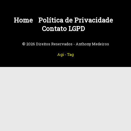
Home
Política de Privacidade
Contato LGPD
© 2026 Direitos Reservados - Anthony Medeiros
Agi
-
Tag