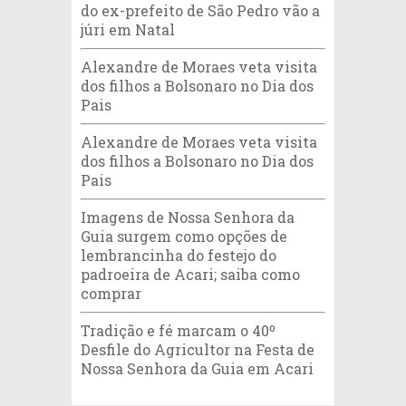
do ex-prefeito de São Pedro vão a
júri em Natal
Alexandre de Moraes veta visita
dos filhos a Bolsonaro no Dia dos
Pais
Alexandre de Moraes veta visita
dos filhos a Bolsonaro no Dia dos
Pais
Imagens de Nossa Senhora da
Guia surgem como opções de
lembrancinha do festejo do
padroeira de Acari; saiba como
comprar
Tradição e fé marcam o 40º
Desfile do Agricultor na Festa de
Nossa Senhora da Guia em Acari