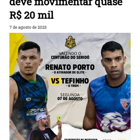
deve movimentar quase
R$ 20 mil
7 de agosto de 2023