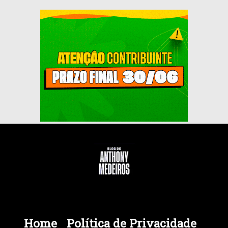
Home
Política de Privacidade