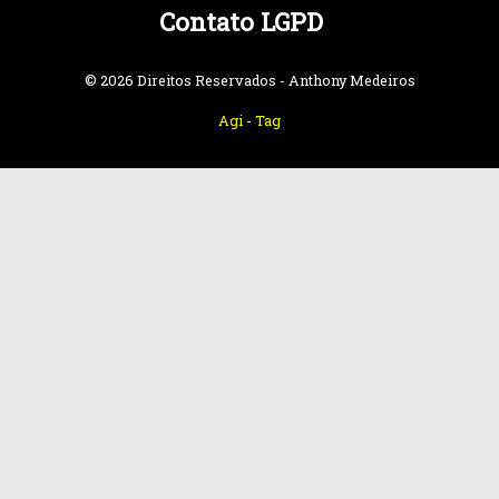
Contato LGPD
© 2026 Direitos Reservados - Anthony Medeiros
Agi
-
Tag