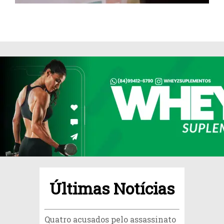
Últimas Notícias
Quatro acusados pelo assassinato