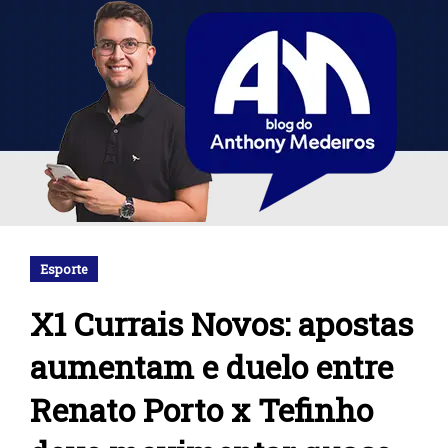
Esporte
X1 Currais Novos: apostas
aumentam e duelo entre
Renato Porto x Tefinho