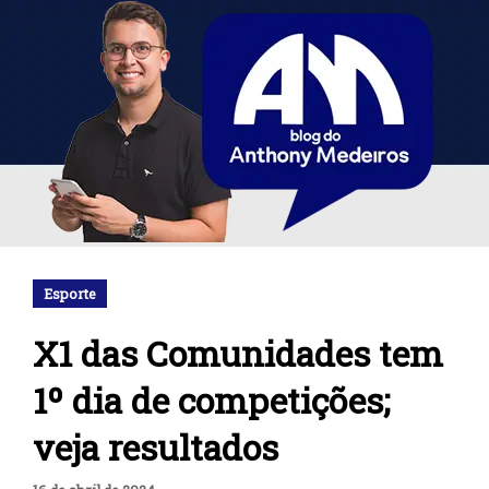
Esporte
X1 das Comunidades tem
1º dia de competições;
veja resultados