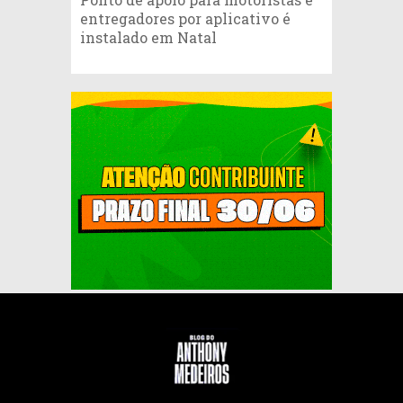
entregadores por aplicativo é
instalado em Natal