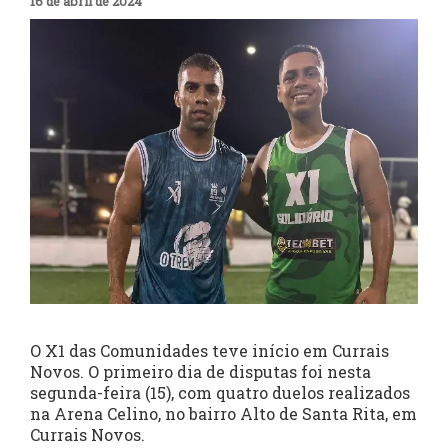
16 de abril de 2024
O X1 das Comunidades teve início em Currais
Novos. O primeiro dia de disputas foi nesta
segunda-feira (15), com quatro duelos realizados
na Arena Celino, no bairro Alto de Santa Rita, em
Currais Novos.