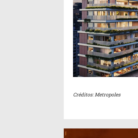
Créditos: Metropoles