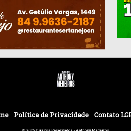
me
Política de Privacidade
Contato LG
© 2026 Direitos Reservados - Anthony Medeiros