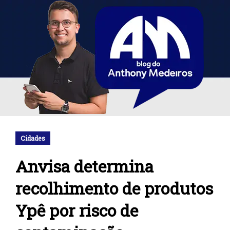
Cidades
Anvisa determina
recolhimento de produtos
Ypê por risco de