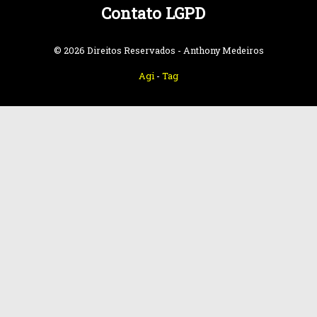
Contato LGPD
© 2026 Direitos Reservados - Anthony Medeiros
Agi
-
Tag