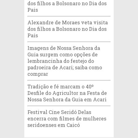
dos filhos a Bolsonaro no Dia dos
Pais
Alexandre de Moraes veta visita
dos filhos a Bolsonaro no Dia dos
Pais
Imagens de Nossa Senhora da
Guia surgem como opções de
lembrancinha do festejo do
padroeira de Acari; saiba como
comprar
Tradição e fé marcam o 40º
Desfile do Agricultor na Festa de
Nossa Senhora da Guia em Acari
Festival Cine Seridó Delas
encerra com filmes de mulheres
seridoenses em Caicó