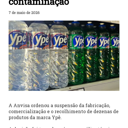
contaminação
7 de maio de 2026
A Anvisa ordenou a suspensão da fabricação,
comercialização e o recolhimento de dezenas de
produtos da marca Ypê.