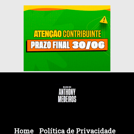
Home
Política de Privacidade