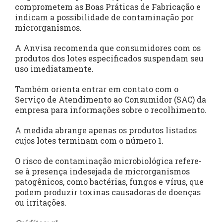
comprometem as Boas Práticas de Fabricação e
indicam a possibilidade de contaminação por
microrganismos.
A Anvisa recomenda que consumidores com os
produtos dos lotes especificados suspendam seu
uso imediatamente.
Também orienta entrar em contato com o
Serviço de Atendimento ao Consumidor (SAC) da
empresa para informações sobre o recolhimento.
A medida abrange apenas os produtos listados
cujos lotes terminam com o número 1.
O risco de contaminação microbiológica refere-
se à presença indesejada de microrganismos
patogênicos, como bactérias, fungos e vírus, que
podem produzir toxinas causadoras de doenças
ou irritações.