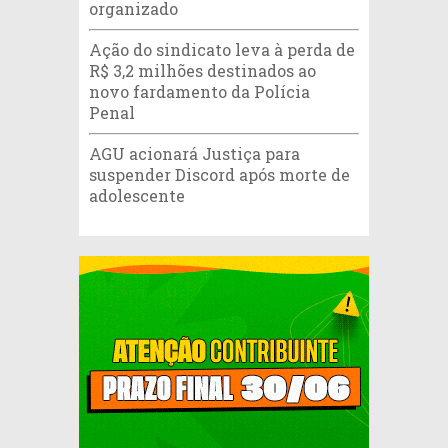
organizado
Ação do sindicato leva à perda de
R$ 3,2 milhões destinados ao
novo fardamento da Polícia
Penal
AGU acionará Justiça para
suspender Discord após morte de
adolescente