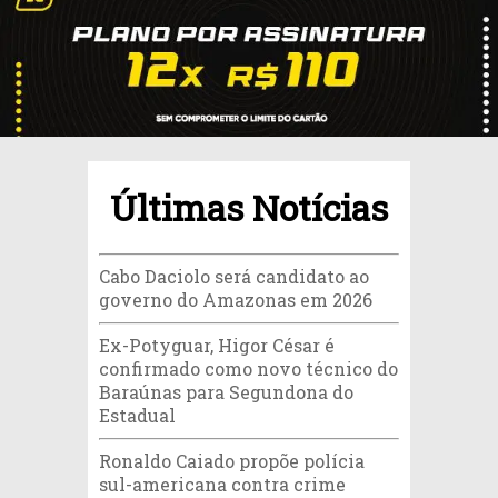
Últimas Notícias
Cabo Daciolo será candidato ao
governo do Amazonas em 2026
Ex-Potyguar, Higor César é
confirmado como novo técnico do
Baraúnas para Segundona do
Estadual
Ronaldo Caiado propõe polícia
sul-americana contra crime