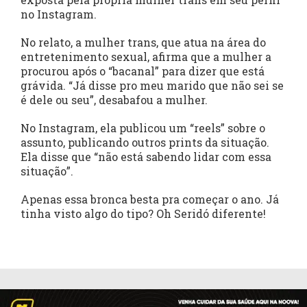
no Instagram.
No relato, a mulher trans, que atua na área do
entretenimento sexual, afirma que a mulher a
procurou após o “bacanal” para dizer que está
grávida. “Já disse pro meu marido que não sei se
é dele ou seu”, desabafou a mulher.
No Instagram, ela publicou um “reels” sobre o
assunto, publicando outros prints da situação.
Ela disse que “não está sabendo lidar com essa
situação”.
Apenas essa bronca besta pra começar o ano. Já
tinha visto algo do tipo? Oh Seridó diferente!