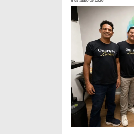
8 de maio de 2026