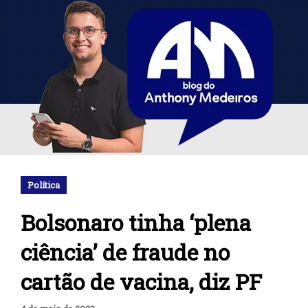
Política
Bolsonaro tinha ‘plena
ciência’ de fraude no
cartão de vacina, diz PF