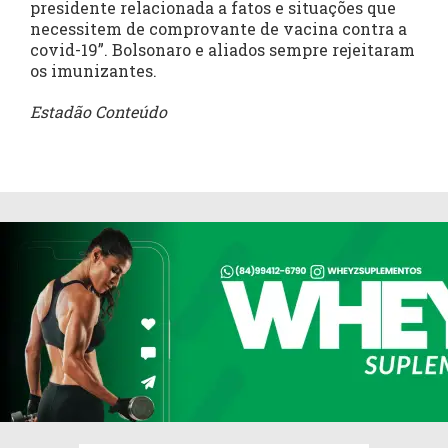
presidente relacionada a fatos e situações que
necessitem de comprovante de vacina contra a
covid-19”. Bolsonaro e aliados sempre rejeitaram
os imunizantes.
Estadão Conteúdo