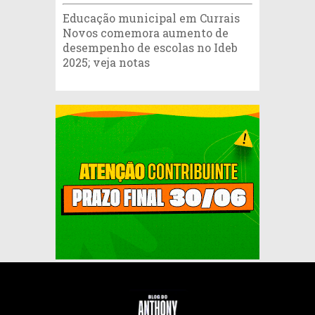
Educação municipal em Currais
Novos comemora aumento de
desempenho de escolas no Ideb
2025; veja notas