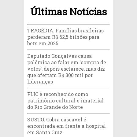
Últimas Notícias
TRAGÉDIA: Famílias brasileiras
perderam R$ 62,5 bilhões para
bets em 2025
Deputado Gonçalves causa
polêmica ao falar em ‘compra de
votos’, depois esclarece, mas diz
que ofertam R$ 300 mil por
lideranças
FLIC é reconhecido como
patrimônio cultural e imaterial
do Rio Grande do Norte
SUSTO: Cobra cascavel é
encontrada em frente a hospital
em Santa Cruz