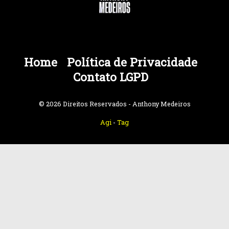
Home
Política de Privacidade
Contato LGPD
© 2026 Direitos Reservados - Anthony Medeiros
Agi
-
Tag