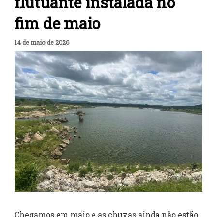
flutuante instalada no
fim de maio
14 de maio de 2026
Chegamos em maio e as chuvas ainda não estão