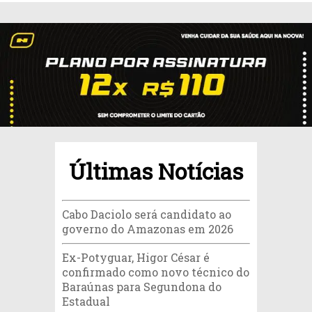
Últimas Notícias
Cabo Daciolo será candidato ao
governo do Amazonas em 2026
Ex-Potyguar, Higor César é
confirmado como novo técnico do
Baraúnas para Segundona do
Estadual