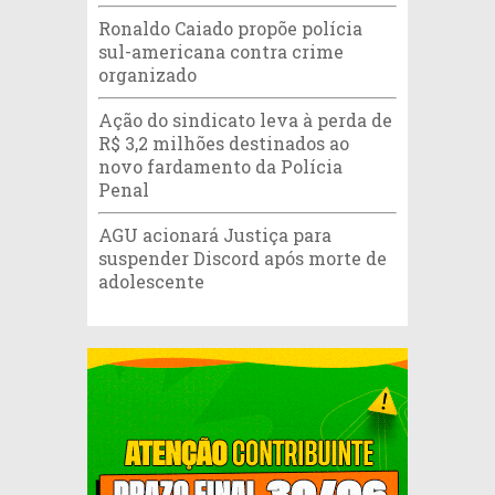
Ronaldo Caiado propõe polícia
sul-americana contra crime
organizado
Ação do sindicato leva à perda de
R$ 3,2 milhões destinados ao
novo fardamento da Polícia
Penal
AGU acionará Justiça para
suspender Discord após morte de
adolescente