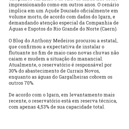
impressionando como em outros anos. O cenário
implica em um Açude Dourado oficialmente em
volume morto, de acordo com dados do Igarn, e
demandando atenção especial da Companhia de
Águas e Esgotos do Rio Grande do Norte (Caern).
O Blog do Anthony Medeiros procurou a estatal,
que confirmou a expectativa de instalar o
flutuante no fim de maio caso novas chuvas não
caiam e mudem a situação do manancial.
Atualmente, o reservatório é responsável por
30% do abastecimento de Currais Novos,
enquanto as águas do Gargalheiras cobrem os
outros 70%.
De acordo com o Igarn, em levantamento mais
recente, o reservatório está em reserva técnica,
com apenas 4,53% de sua capacidade total.