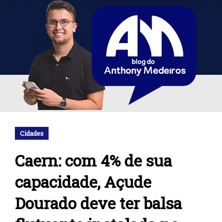
Cidades
Caern: com 4% de sua
capacidade, Açude
Dourado deve ter balsa