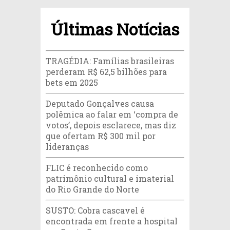
Últimas Notícias
TRAGÉDIA: Famílias brasileiras
perderam R$ 62,5 bilhões para
bets em 2025
Deputado Gonçalves causa
polêmica ao falar em ‘compra de
votos’, depois esclarece, mas diz
que ofertam R$ 300 mil por
lideranças
FLIC é reconhecido como
patrimônio cultural e imaterial
do Rio Grande do Norte
SUSTO: Cobra cascavel é
encontrada em frente a hospital