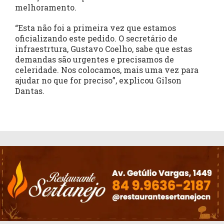
melhoramento.
“Esta não foi a primeira vez que estamos
oficializando este pedido. O secretário de
infraestrtura, Gustavo Coelho, sabe que estas
demandas são urgentes e precisamos de
celeridade. Nos colocamos, mais uma vez para
ajudar no que for preciso”, explicou Gilson
Dantas.