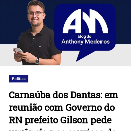
Política
Carnaúba dos Dantas: em
reunião com Governo do
RN prefeito Gilson pede