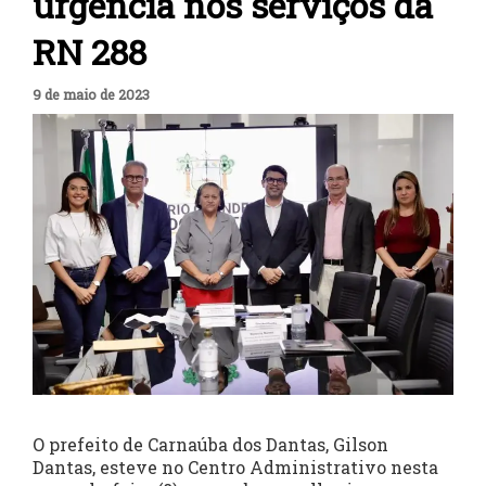
urgência nos serviços da
RN 288
9 de maio de 2023
O prefeito de Carnaúba dos Dantas, Gilson
Dantas, esteve no Centro Administrativo nesta