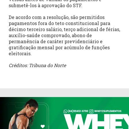
submetê-los à aprovação do STF.
De acordo com a resolução, são permitidos
pagamentos fora do teto constitucional para
décimo terceiro salário, terço adicional de férias,
auxílio-saúde comprovado, abono de
permanência de caráter previdenciário e
gratificação mensal por acúmulo de funções
eleitorais.
Créditos: Tribuna do Norte