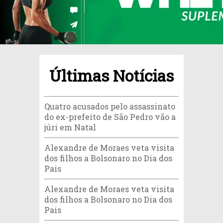
Últimas Notícias
Quatro acusados pelo assassinato
do ex-prefeito de São Pedro vão a
júri em Natal
Alexandre de Moraes veta visita
dos filhos a Bolsonaro no Dia dos
Pais
Alexandre de Moraes veta visita
dos filhos a Bolsonaro no Dia dos
Pais