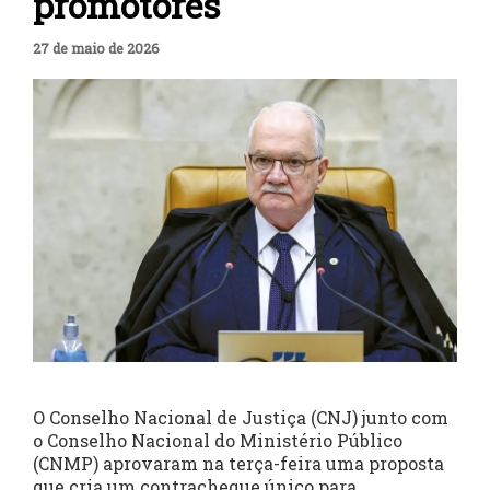
promotores
27 de maio de 2026
O Conselho Nacional de Justiça (CNJ) junto com
o Conselho Nacional do Ministério Público
(CNMP) aprovaram na terça-feira uma proposta
que cria um contracheque único para