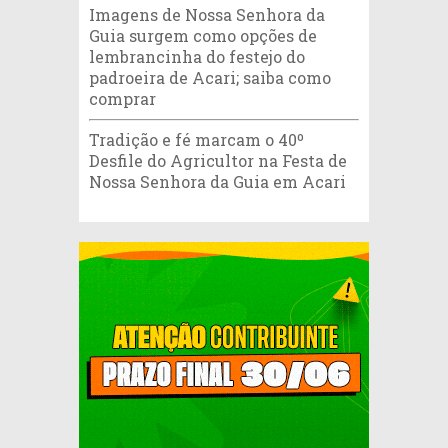
Imagens de Nossa Senhora da
Guia surgem como opções de
lembrancinha do festejo do
padroeira de Acari; saiba como
comprar
Tradição e fé marcam o 40º
Desfile do Agricultor na Festa de
Nossa Senhora da Guia em Acari