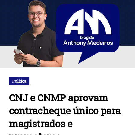
Política
CNJ e CNMP aprovam
contracheque único para
magistrados e