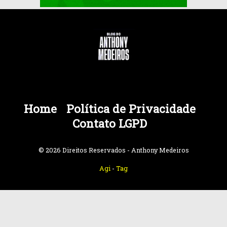
Home
Política de Privacidade
Contato LGPD
© 2026 Direitos Reservados - Anthony Medeiros
Agi
-
Tag