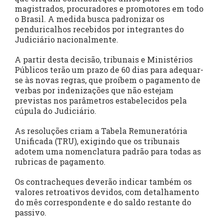
magistrados, procuradores e promotores em todo
o Brasil. A medida busca padronizar os
penduricalhos recebidos por integrantes do
Judiciário nacionalmente.
A partir desta decisão, tribunais e Ministérios
Públicos terão um prazo de 60 dias para adequar-
se às novas regras, que proíbem o pagamento de
verbas por indenizações que não estejam
previstas nos parâmetros estabelecidos pela
cúpula do Judiciário.
As resoluções criam a Tabela Remuneratória
Unificada (TRU), exigindo que os tribunais
adotem uma nomenclatura padrão para todas as
rubricas de pagamento.
Os contracheques deverão indicar também os
valores retroativos devidos, com detalhamento
do mês correspondente e do saldo restante do
passivo.