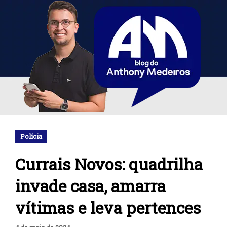
Polícia
Currais Novos: quadrilha
invade casa, amarra
vítimas e leva pertences