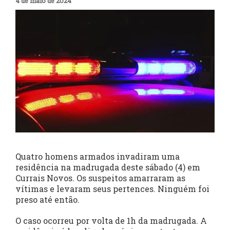
4 de maio de 2024
Quatro homens armados invadiram uma
residência na madrugada deste sábado (4) em
Currais Novos. Os suspeitos amarraram as
vítimas e levaram seus pertences. Ninguém foi
preso até então.
O caso ocorreu por volta de 1h da madrugada. A