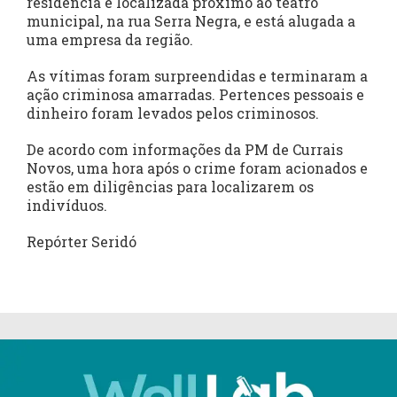
residência é localizada próximo ao teatro
municipal, na rua Serra Negra, e está alugada a
uma empresa da região.
As vítimas foram surpreendidas e terminaram a
ação criminosa amarradas. Pertences pessoais e
dinheiro foram levados pelos criminosos.
De acordo com informações da PM de Currais
Novos, uma hora após o crime foram acionados e
estão em diligências para localizarem os
indivíduos.
Repórter Seridó