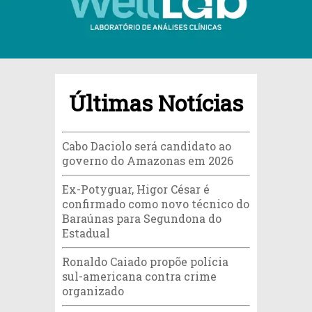
Últimas Notícias
Cabo Daciolo será candidato ao
governo do Amazonas em 2026
Ex-Potyguar, Higor César é
confirmado como novo técnico do
Baraúnas para Segundona do
Estadual
Ronaldo Caiado propõe polícia
sul-americana contra crime
organizado