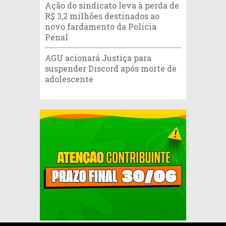
Ação do sindicato leva à perda de
R$ 3,2 milhões destinados ao
novo fardamento da Polícia
Penal
AGU acionará Justiça para
suspender Discord após morte de
adolescente