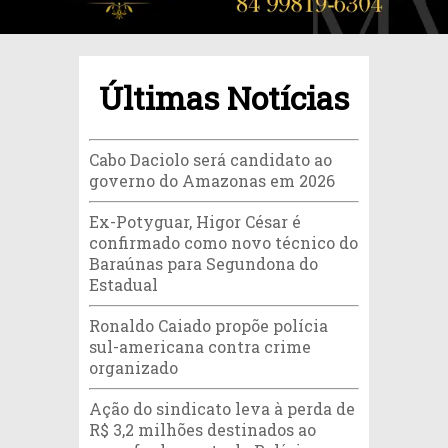
Últimas Notícias
Cabo Daciolo será candidato ao
governo do Amazonas em 2026
Ex-Potyguar, Higor César é
confirmado como novo técnico do
Baraúnas para Segundona do
Estadual
Ronaldo Caiado propõe polícia
sul-americana contra crime
organizado
Ação do sindicato leva à perda de
R$ 3,2 milhões destinados ao