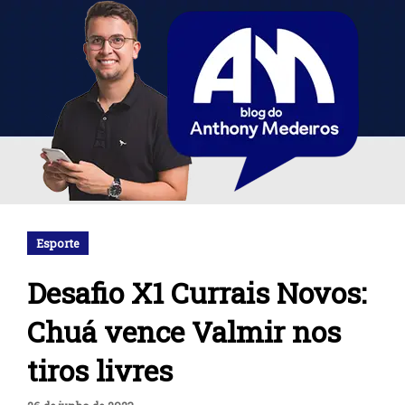
Esporte
Desafio X1 Currais Novos:
Chuá vence Valmir nos
tiros livres