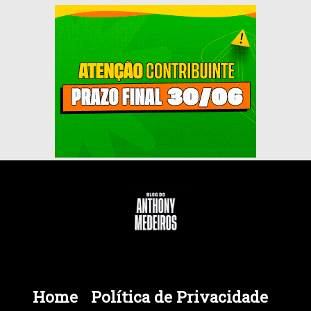
Home
Política de Privacidade