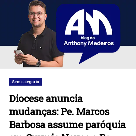
Sem categoria
Diocese anuncia
mudanças: Pe. Marcos
Barbosa assume paróquia