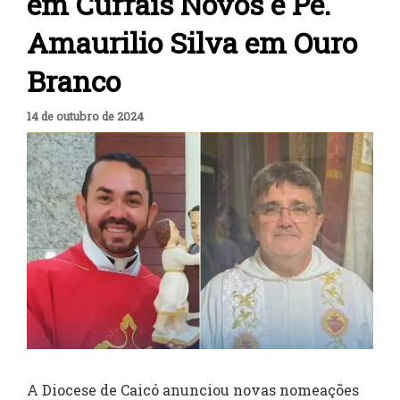
em Currais Novos e Pe.
Amaurilio Silva em Ouro
Branco
14 de outubro de 2024
A Diocese de Caicó anunciou novas nomeações