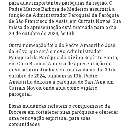
para duas importantes paróquias da região. O
Padre Marcos Barbosa de Medeiros assumirá a
função de Administrador Paroquial da Paróquia
de São Francisco de Assis, em Currais Novos. Sua
missa de apresentação está marcada para o dia
29 de outubro de 2024, às 19h.
Outra nomeação foi a do Padre Amaurilio José
da Silva, que será o novo Administrador
Paroquial da Paróquia do Divino Espírito Santo,
em Ouro Branco. A missa de apresentação do
novo administrador será realizada no dia 30 de
outubro de 2024, também às 19h. Padre
Amaurilio deixará a paróquia de Sant’Ana em
Currais Novos, onde atua como vigário
paroquial.
Essas mudanças refletem o compromisso da
Diocese em fortalecer suas paróquias e oferecer
uma renovação espiritual para suas
comunidades.