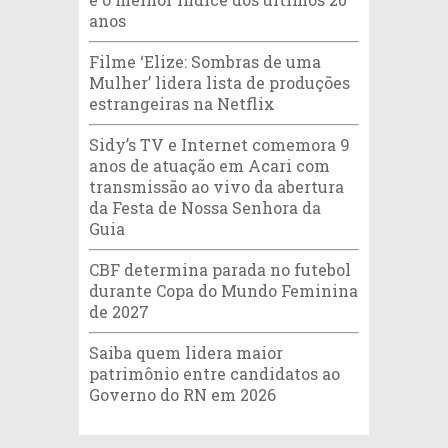
anos
Filme ‘Elize: Sombras de uma
Mulher’ lidera lista de produções
estrangeiras na Netflix
Sidy’s TV e Internet comemora 9
anos de atuação em Acari com
transmissão ao vivo da abertura
da Festa de Nossa Senhora da
Guia
CBF determina parada no futebol
durante Copa do Mundo Feminina
de 2027
Saiba quem lidera maior
patrimônio entre candidatos ao
Governo do RN em 2026