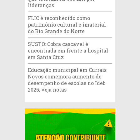
lideranças
FLIC é reconhecido como
patrimônio cultural e imaterial
do Rio Grande do Norte
SUSTO: Cobra cascavel é
encontrada em frente a hospital
em Santa Cruz
Educação municipal em Currais
Novos comemora aumento de
desempenho de escolas no Ideb
2025; veja notas