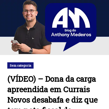
Sem categoria
(VÍDEO) – Dona da carga
apreendida em Currais
Novos desabafa e diz que