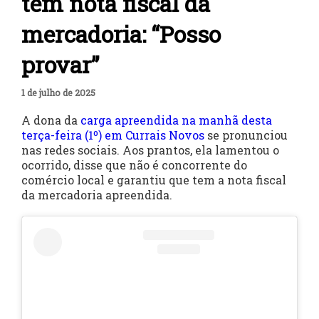
tem nota fiscal da
mercadoria: “Posso
provar”
1 de julho de 2025
A dona da
carga apreendida na manhã desta
terça-feira (1º) em Currais Novos
se pronunciou
nas redes sociais. Aos prantos, ela lamentou o
ocorrido, disse que não é concorrente do
comércio local e garantiu que tem a nota fiscal
da mercadoria apreendida.