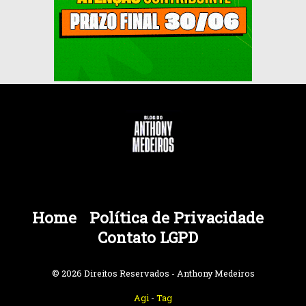
Home
Política de Privacidade
Contato LGPD
© 2026 Direitos Reservados - Anthony Medeiros
Agi
-
Tag