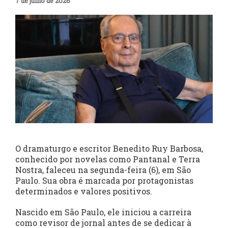
7 de julho de 2026
O dramaturgo e escritor Benedito Ruy Barbosa,
conhecido por novelas como Pantanal e Terra
Nostra, faleceu na segunda-feira (6), em São
Paulo. Sua obra é marcada por protagonistas
determinados e valores positivos.
Nascido em São Paulo, ele iniciou a carreira
como revisor de jornal antes de se dedicar à