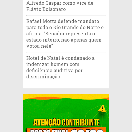
Alfredo Gaspar como vice de
Flávio Bolsonaro
Rafael Motta defende mandato
para todo o Rio Grande do Norte e
afirma: “Senador representa o
estado inteiro, não apenas quem
votou nele”
Hotel de Natal é condenado a
indenizar homem com
deficiência auditiva por
discriminação