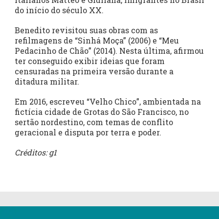
do início do século XX.
Benedito revisitou suas obras com as
refilmagens de “Sinhá Moça” (2006) e “Meu
Pedacinho de Chão” (2014). Nesta última, afirmou
ter conseguido exibir ideias que foram
censuradas na primeira versão durante a
ditadura militar.
Em 2016, escreveu “Velho Chico”, ambientada na
fictícia cidade de Grotas do São Francisco, no
sertão nordestino, com temas de conflito
geracional e disputa por terra e poder.
Créditos: g1