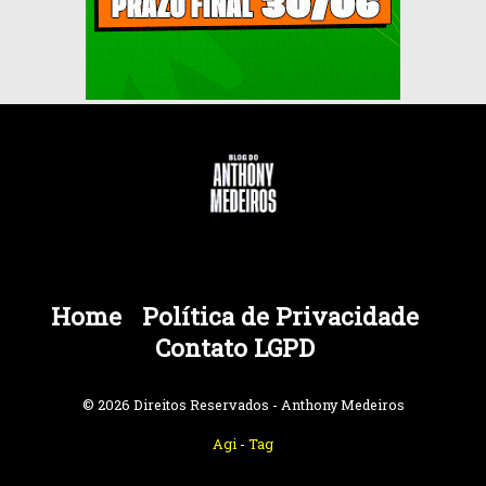
Home
Política de Privacidade
Contato LGPD
© 2026 Direitos Reservados - Anthony Medeiros
Agi
-
Tag