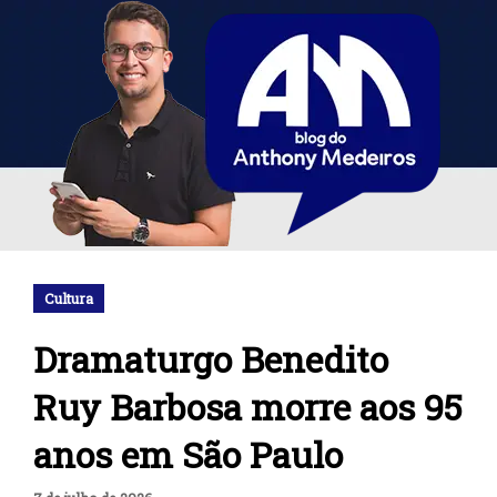
Cultura
Dramaturgo Benedito
Ruy Barbosa morre aos 95
anos em São Paulo