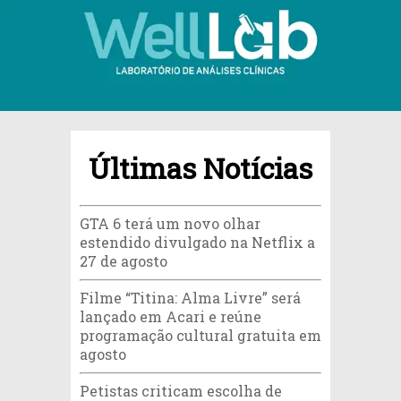
Últimas Notícias
GTA 6 terá um novo olhar
estendido divulgado na Netflix a
27 de agosto
Filme “Titina: Alma Livre” será
lançado em Acari e reúne
programação cultural gratuita em
agosto
Petistas criticam escolha de