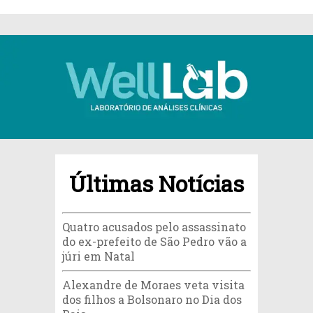
Últimas Notícias
Quatro acusados pelo assassinato
do ex-prefeito de São Pedro vão a
júri em Natal
Alexandre de Moraes veta visita
dos filhos a Bolsonaro no Dia dos