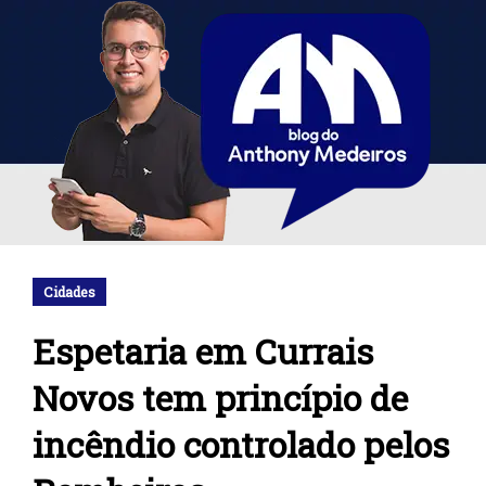
Cidades
Espetaria em Currais
Novos tem princípio de
incêndio controlado pelos