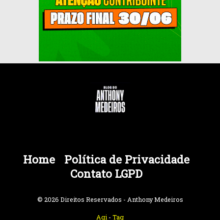
Home
Política de Privacidade
Contato LGPD
© 2026 Direitos Reservados - Anthony Medeiros
Agi
-
Tag