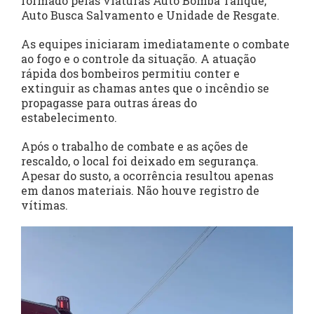
formado pelas viaturas Auto Bomba Tanque,
Auto Busca Salvamento e Unidade de Resgate.
As equipes iniciaram imediatamente o combate
ao fogo e o controle da situação. A atuação
rápida dos bombeiros permitiu conter e
extinguir as chamas antes que o incêndio se
propagasse para outras áreas do
estabelecimento.
Após o trabalho de combate e as ações de
rescaldo, o local foi deixado em segurança.
Apesar do susto, a ocorrência resultou apenas
em danos materiais. Não houve registro de
vítimas.