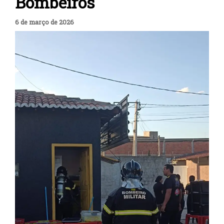
Bombeiros
6 de março de 2026