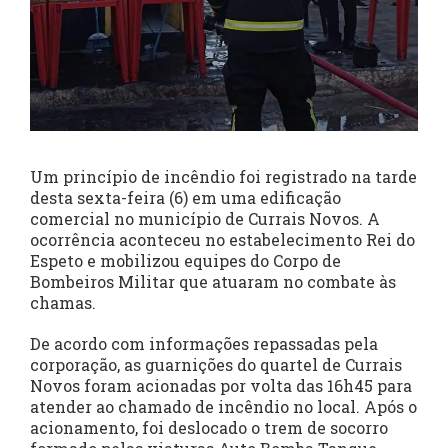
Um princípio de incêndio foi registrado na tarde
desta sexta-feira (6) em uma edificação
comercial no município de Currais Novos. A
ocorrência aconteceu no estabelecimento Rei do
Espeto e mobilizou equipes do Corpo de
Bombeiros Militar que atuaram no combate às
chamas.
De acordo com informações repassadas pela
corporação, as guarnições do quartel de Currais
Novos foram acionadas por volta das 16h45 para
atender ao chamado de incêndio no local. Após o
acionamento, foi deslocado o trem de socorro