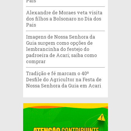
Pais
Alexandre de Moraes veta visita
dos filhos a Bolsonaro no Dia dos
Pais
Imagens de Nossa Senhora da
Guia surgem como opções de
lembrancinha do festejo do
padroeira de Acari; saiba como
comprar
Tradição e fé marcam o 40º
Desfile do Agricultor na Festa de
Nossa Senhora da Guia em Acari