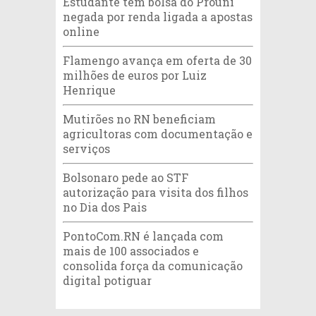
Estudante tem bolsa do Prouni
negada por renda ligada a apostas
online
Flamengo avança em oferta de 30
milhões de euros por Luiz
Henrique
Mutirões no RN beneficiam
agricultoras com documentação e
serviços
Bolsonaro pede ao STF
autorização para visita dos filhos
no Dia dos Pais
PontoCom.RN é lançada com
mais de 100 associados e
consolida força da comunicação
digital potiguar