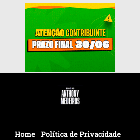
Home
Política de Privacidade