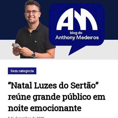
Sem categoria
“Natal Luzes do Sertão”
reúne grande público em
noite emocionante