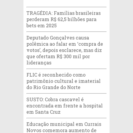
TRAGÉDIA: Famílias brasileiras
perderam R$ 62,5 bilhões para
bets em 2025
Deputado Gonçalves causa
polêmica ao falar em ‘compra de
votos’, depois esclarece, mas diz
que ofertam R$ 300 mil por
lideranças
FLIC é reconhecido como
patrimônio cultural e imaterial
do Rio Grande do Norte
SUSTO: Cobra cascavel é
encontrada em frente a hospital
em Santa Cruz
Educação municipal em Currais
Novos comemora aumento de