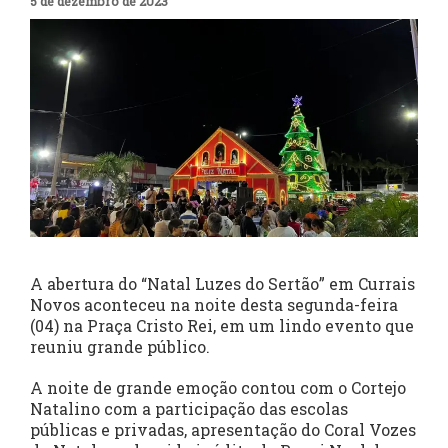
5 de dezembro de 2023
A abertura do “Natal Luzes do Sertão” em Currais
Novos aconteceu na noite desta segunda-feira
(04) na Praça Cristo Rei, em um lindo evento que
reuniu grande público.
A noite de grande emoção contou com o Cortejo
Natalino com a participação das escolas
públicas e privadas, apresentação do Coral Vozes