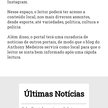
Instagram.
Nesse espaço, o leitor poderá ter acesso a
conteúdo local, nos mais diversos assuntos,
desde esporte, até variedades, política, cultura e
polícia.
Além disso, o portal terá uma curadoria de
notícias de outros portais, de modo que o blog do
Anthony Medeiros servirá como local para que o
leitor se sinta bem informado após uma rápida
leitura.
Últimas Notícias