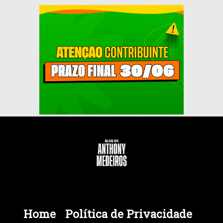
Home
Política de Privacidade