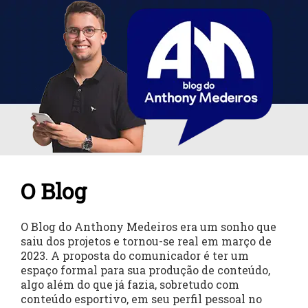
O Blog
O Blog do Anthony Medeiros era um sonho que
saiu dos projetos e tornou-se real em março de
2023. A proposta do comunicador é ter um
espaço formal para sua produção de conteúdo,
algo além do que já fazia, sobretudo com
conteúdo esportivo, em seu perfil pessoal no