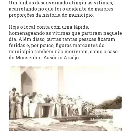
Um ônibus desgovernado atingiu as vítimas,
acarretando no que foi o acidente de maiores
proporções da história do município.
Hoje o local conta com uma lápide,
homenageando as vítimas que partiram naquele
dia. Além disso, outras tantas pessoas ficaram
feridas e, por pouco, figuras marcantes do
município também não morreram, como o caso
do Monsenhor Ausônio Araújo.