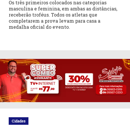
Os três primeiros colocados nas categorias
masculina e feminina, em ambas as distâncias,
receberão troféus. Todos os atletas que
completarem a prova levam para casa a
medalha oficial do evento.
Cidades