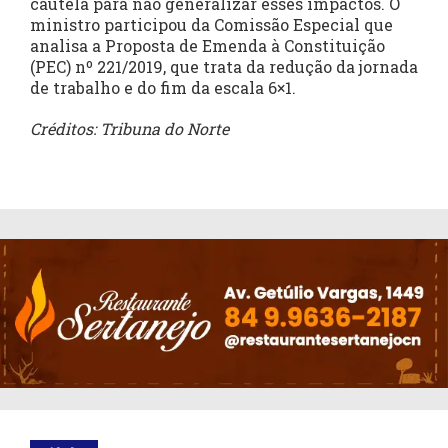
cautela para não generalizar esses impactos. O
ministro participou da Comissão Especial que
analisa a Proposta de Emenda à Constituição
(PEC) nº 221/2019, que trata da redução da jornada
de trabalho e do fim da escala 6×1.
Créditos: Tribuna do Norte