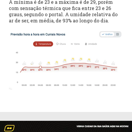
A mínima é de 23 e a máxima é de 29, porém
com sensação térmica que fica entre 23 e 26
graus, segundo o portal. A umidade relativa do
ar de ser, em média, de 93% ao longo do dia.