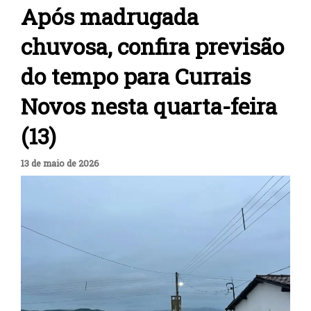
Após madrugada
chuvosa, confira previsão
do tempo para Currais
Novos nesta quarta-feira
(13)
13 de maio de 2026