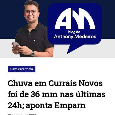
Sem categoria
Chuva em Currais Novos
foi de 36 mm nas últimas
24h; aponta Emparn