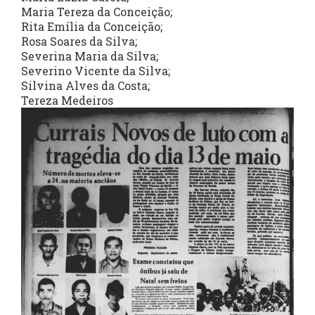
Maria Tereza da Conceição;
Rita Emília da Conceição;
Rosa Soares da Silva;
Severina Maria da Silva;
Severino Vicente da Silva;
Silvina Alves da Costa;
Tereza Medeiros