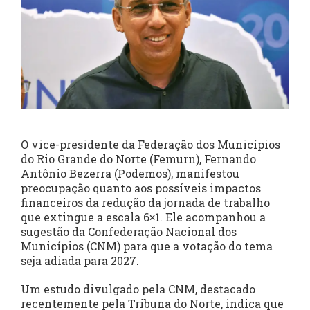
O vice-presidente da Federação dos Municípios
do Rio Grande do Norte (Femurn), Fernando
Antônio Bezerra (Podemos), manifestou
preocupação quanto aos possíveis impactos
financeiros da redução da jornada de trabalho
que extingue a escala 6×1. Ele acompanhou a
sugestão da Confederação Nacional dos
Municípios (CNM) para que a votação do tema
seja adiada para 2027.
Um estudo divulgado pela CNM, destacado
recentemente pela Tribuna do Norte, indica que