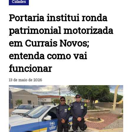
Cidades
Portaria institui ronda
patrimonial motorizada
em Currais Novos;
entenda como vai
funcionar
13 de maio de 2026