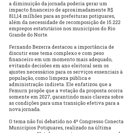
a diminuição da jornada poderia gerar um
impacto financeiro de aproximadamente R$
811,14 milhões para as prefeituras potiguares,
além da necessidade de recomposição de 15.222
empregos estatutários nos municípios do Rio
Grande do Norte.
Fernando Bezerra destacou a importância de
discutir esse tema complexo e com peso
financeiro em um momento mais adequado,
evitando decisões em ano eleitoral sem os
ajustes necessários para os serviços essenciais à
população, como limpeza pública e
administração indireta. Ele enfatizou que a
Femurn propõe que a votação da proposta ocorra
somente em 2027, garantindo mais clareza sobre
as condições para uma transição efetiva para a
nova jornada.
O tema não foi debatido no 4º Congresso Conecta
Municípios Potiguares, realizado na última