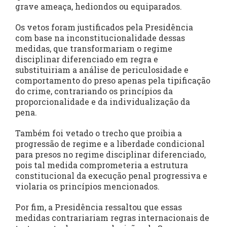
grave ameaça, hediondos ou equiparados.
Os vetos foram justificados pela Presidência
com base na inconstitucionalidade dessas
medidas, que transformariam o regime
disciplinar diferenciado em regra e
substituiriam a análise de periculosidade e
comportamento do preso apenas pela tipificação
do crime, contrariando os princípios da
proporcionalidade e da individualização da
pena.
Também foi vetado o trecho que proibia a
progressão de regime e a liberdade condicional
para presos no regime disciplinar diferenciado,
pois tal medida comprometeria a estrutura
constitucional da execução penal progressiva e
violaria os princípios mencionados.
Por fim, a Presidência ressaltou que essas
medidas contrariariam regras internacionais de