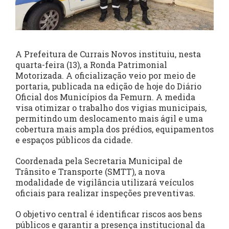
A Prefeitura de Currais Novos instituiu, nesta
quarta-feira (13), a Ronda Patrimonial
Motorizada. A oficialização veio por meio de
portaria, publicada na edição de hoje do Diário
Oficial dos Municípios da Femurn. A medida
visa otimizar o trabalho dos vigias municipais,
permitindo um deslocamento mais ágil e uma
cobertura mais ampla dos prédios, equipamentos
e espaços públicos da cidade.
Coordenada pela Secretaria Municipal de
Trânsito e Transporte (SMTT), a nova
modalidade de vigilância utilizará veículos
oficiais para realizar inspeções preventivas.
O objetivo central é identificar riscos aos bens
públicos e garantir a presença institucional da