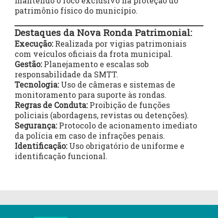
mantendo o foco exclusivo na proteção do
patrimônio físico do município.
Destaques da Nova Ronda Patrimonial:
Execução:
Realizada por vigias patrimoniais
com veículos oficiais da frota municipal.
Gestão:
Planejamento e escalas sob
responsabilidade da SMTT.
Tecnologia:
Uso de câmeras e sistemas de
monitoramento para suporte às rondas.
Regras de Conduta:
Proibição de funções
policiais (abordagens, revistas ou detenções).
Segurança:
Protocolo de acionamento imediato
da polícia em caso de infrações penais.
Identificação:
Uso obrigatório de uniforme e
identificação funcional.