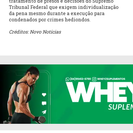
tratamento de presos e decisões do Supremo
Tribunal Federal que exigem individualização
da pena mesmo durante a execução para
condenados por crimes hediondos.
Créditos: Novo Notícias