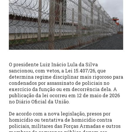
O presidente Luiz Inácio Lula da Silva
sancionou, com vetos, a Lei 15.407/26, que
determina regime disciplinar mais rigoroso para
condenados por assassinato de policiais no
exercício da função ou em decorrência dela. A
publicação da lei ocorreu em 12 de maio de 2026
no Diário Oficial da União.
De acordo com a nova legislação, presos por
homicídio ou tentativa de homicídio contra
policiais, militares das Forças Armadas e outros