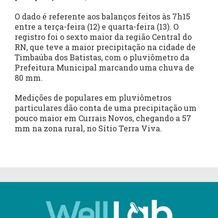
O dado é referente aos balanços feitos às 7h15
entre a terça-feira (12) e quarta-feira (13). O
registro foi o sexto maior da região Central do
RN, que teve a maior precipitação na cidade de
Timbaúba dos Batistas, com o pluviômetro da
Prefeitura Municipal marcando uma chuva de
80 mm.
Medições de populares em pluviômetros
particulares dão conta de uma precipitação um
pouco maior em Currais Novos, chegando a 57
mm na zona rural, no Sítio Terra Viva.