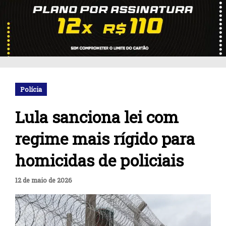
Polícia
Lula sanciona lei com
regime mais rígido para
homicidas de policiais
12 de maio de 2026