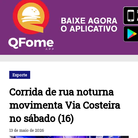
Esporte
Corrida de rua noturna
movimenta Via Costeira
no sábado (16)
13 de maio de 2026