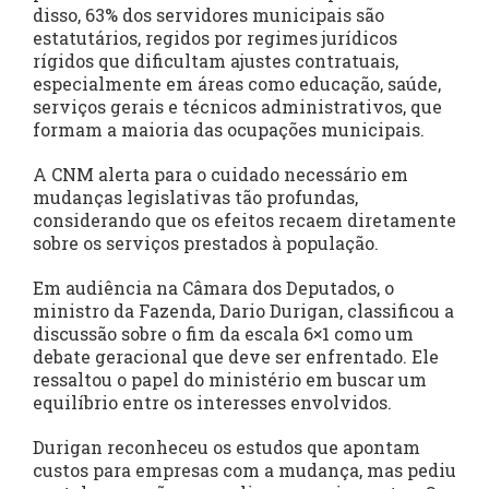
disso, 63% dos servidores municipais são
estatutários, regidos por regimes jurídicos
rígidos que dificultam ajustes contratuais,
especialmente em áreas como educação, saúde,
serviços gerais e técnicos administrativos, que
formam a maioria das ocupações municipais.
A CNM alerta para o cuidado necessário em
mudanças legislativas tão profundas,
considerando que os efeitos recaem diretamente
sobre os serviços prestados à população.
Em audiência na Câmara dos Deputados, o
ministro da Fazenda, Dario Durigan, classificou a
discussão sobre o fim da escala 6×1 como um
debate geracional que deve ser enfrentado. Ele
ressaltou o papel do ministério em buscar um
equilíbrio entre os interesses envolvidos.
Durigan reconheceu os estudos que apontam
custos para empresas com a mudança, mas pediu