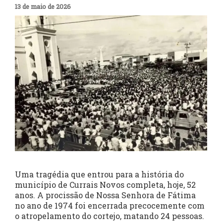
13 de maio de 2026
Uma tragédia que entrou para a história do
município de Currais Novos completa, hoje, 52
anos. A procissão de Nossa Senhora de Fátima
no ano de 1974 foi encerrada precocemente com
o atropelamento do cortejo, matando 24 pessoas.