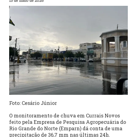
13 de maio de 2026
Foto: Cesário Júnior
O monitoramento de chuva em Currais Novos
feito pela Empresa de Pesquisa Agropecuária do
Rio Grande do Norte (Emparn) dá conta de uma
precipitação de 36,7 mm nas últimas 24h.