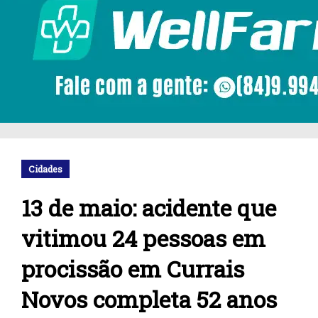
Cidades
13 de maio: acidente que
vitimou 24 pessoas em
procissão em Currais
Novos completa 52 anos