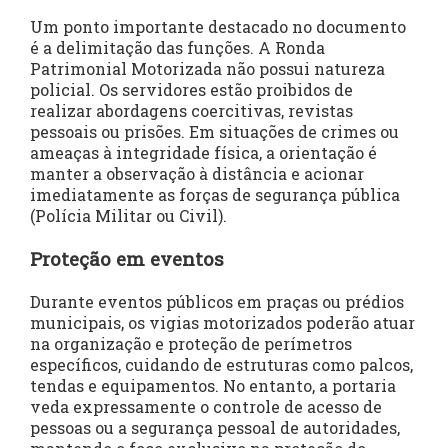
Um ponto importante destacado no documento
é a delimitação das funções. A Ronda
Patrimonial Motorizada não possui natureza
policial. Os servidores estão proibidos de
realizar abordagens coercitivas, revistas
pessoais ou prisões. Em situações de crimes ou
ameaças à integridade física, a orientação é
manter a observação à distância e acionar
imediatamente as forças de segurança pública
(Polícia Militar ou Civil).
Proteção em eventos
Durante eventos públicos em praças ou prédios
municipais, os vigias motorizados poderão atuar
na organização e proteção de perímetros
específicos, cuidando de estruturas como palcos,
tendas e equipamentos. No entanto, a portaria
veda expressamente o controle de acesso de
pessoas ou a segurança pessoal de autoridades,