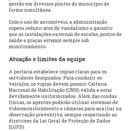
gestão em diversos pontos do município de
forma simultânea.
Com o uso de automóveis, a administração
espera reduzir atos de vandalismo e garantir
que as instalações externas de escolas, postos de
saúde e praças estejam sempre sob
monitoramento.
Atuação e limites da equipe
A portaria estabelece regras claras para os
servidores designados. Para conduzir os
veículos, os vigias devem possuir Carteira
Nacional de Habilitação (CNH) válida e estar
devidamente uniformizados. Além das rondas
físicas, os agentes poderão utilizar sistemas de
videomonitoramento e câmeras para auxiliar na
observação preventiva, sempre respeitando as
diretrizes da Lei Geral de Proteção de Dados
(LGPD).