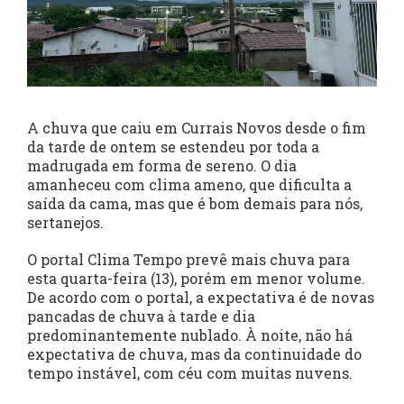
A chuva que caiu em Currais Novos desde o fim
da tarde de ontem se estendeu por toda a
madrugada em forma de sereno. O dia
amanheceu com clima ameno, que dificulta a
saída da cama, mas que é bom demais para nós,
sertanejos.
O portal Clima Tempo prevê mais chuva para
esta quarta-feira (13), porém em menor volume.
De acordo com o portal, a expectativa é de novas
pancadas de chuva à tarde e dia
predominantemente nublado. À noite, não há
expectativa de chuva, mas da continuidade do
tempo instável, com céu com muitas nuvens.