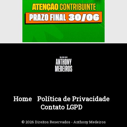
Home
Política de Privacidade
Contato LGPD
© 2026 Direitos Reservados - Anthony Medeiros