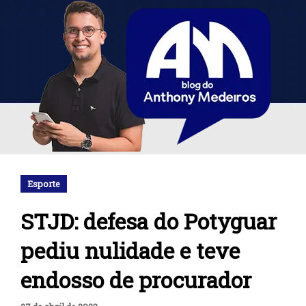
Esporte
STJD: defesa do Potyguar
pediu nulidade e teve
endosso de procurador