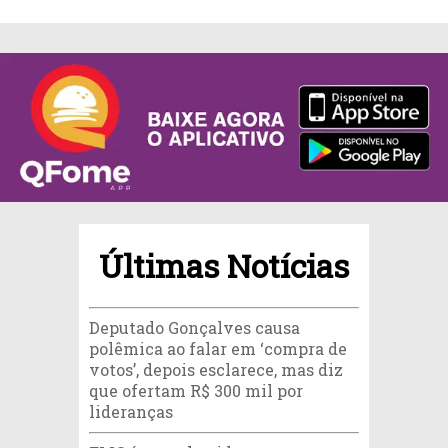
Últimas Notícias
Deputado Gonçalves causa
polêmica ao falar em ‘compra de
votos’, depois esclarece, mas diz
que ofertam R$ 300 mil por
lideranças