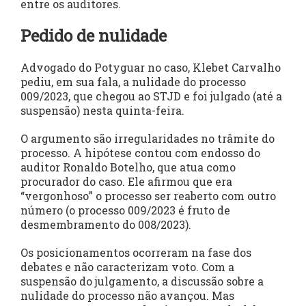
entre os auditores.
Pedido de nulidade
Advogado do Potyguar no caso, Klebet Carvalho
pediu, em sua fala, a nulidade do processo
009/2023, que chegou ao STJD e foi julgado (até a
suspensão) nesta quinta-feira.
O argumento são irregularidades no trâmite do
processo. A hipótese contou com endosso do
auditor Ronaldo Botelho, que atua como
procurador do caso. Ele afirmou que era
“vergonhoso” o processo ser reaberto com outro
número (o processo 009/2023 é fruto de
desmembramento do 008/2023).
Os posicionamentos ocorreram na fase dos
debates e não caracterizam voto. Com a
suspensão do julgamento, a discussão sobre a
nulidade do processo não avançou. Mas