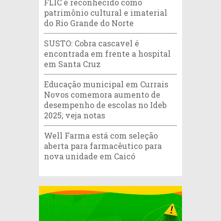
FLIC é reconhecido como
patrimônio cultural e imaterial
do Rio Grande do Norte
SUSTO: Cobra cascavel é
encontrada em frente a hospital
em Santa Cruz
Educação municipal em Currais
Novos comemora aumento de
desempenho de escolas no Ideb
2025; veja notas
Well Farma está com seleção
aberta para farmacêutico para
nova unidade em Caicó