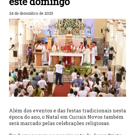
este domingo
24 de dezembro de 2023
Além dos eventos e das festas tradicionais nesta
época do ano, o Natal em Currais Novos também
será marcado pelas celebrações religiosas.