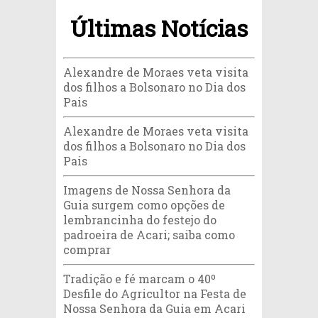
Últimas Notícias
Alexandre de Moraes veta visita
dos filhos a Bolsonaro no Dia dos
Pais
Alexandre de Moraes veta visita
dos filhos a Bolsonaro no Dia dos
Pais
Imagens de Nossa Senhora da
Guia surgem como opções de
lembrancinha do festejo do
padroeira de Acari; saiba como
comprar
Tradição e fé marcam o 40º
Desfile do Agricultor na Festa de
Nossa Senhora da Guia em Acari