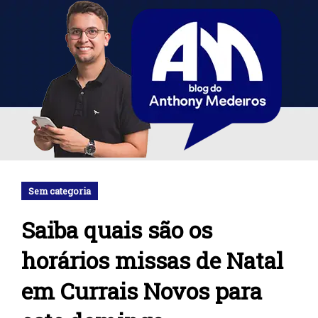
Sem categoria
Saiba quais são os
horários missas de Natal
em Currais Novos para