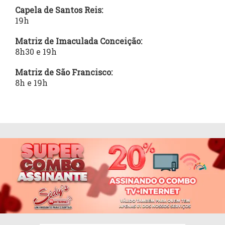
Capela de Santos Reis:
19h
Matriz de Imaculada Conceição:
8h30 e 19h
Matriz de São Francisco:
8h e 19h