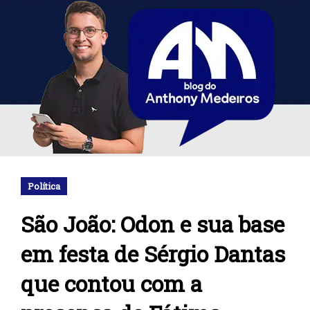
Política
São João: Odon e sua base
em festa de Sérgio Dantas
que contou com a