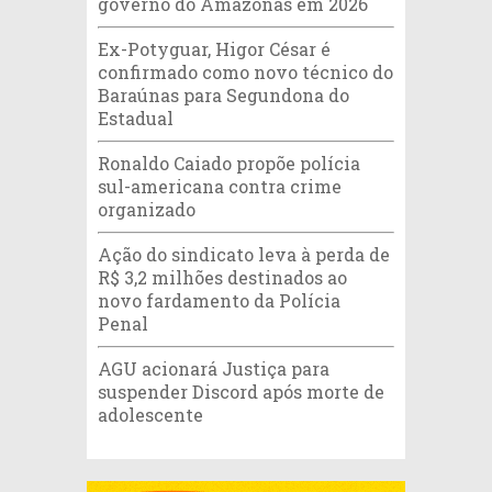
governo do Amazonas em 2026
Ex-Potyguar, Higor César é
confirmado como novo técnico do
Baraúnas para Segundona do
Estadual
Ronaldo Caiado propõe polícia
sul-americana contra crime
organizado
Ação do sindicato leva à perda de
R$ 3,2 milhões destinados ao
novo fardamento da Polícia
Penal
AGU acionará Justiça para
suspender Discord após morte de
adolescente