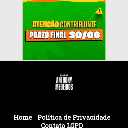
Home
Política de Privacidade
Contato LGPD