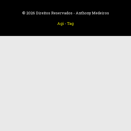
© 2026 Direitos Reservados - Anthony Medeiros
Agi
-
Tag