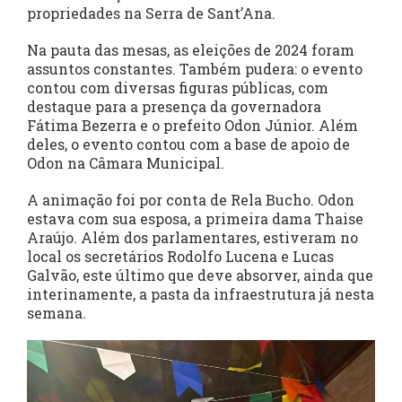
propriedades na Serra de Sant’Ana.
Na pauta das mesas, as eleições de 2024 foram
assuntos constantes. Também pudera: o evento
contou com diversas figuras públicas, com
destaque para a presença da governadora
Fátima Bezerra e o prefeito Odon Júnior. Além
deles, o evento contou com a base de apoio de
Odon na Câmara Municipal.
A animação foi por conta de Rela Bucho. Odon
estava com sua esposa, a primeira dama Thaise
Araújo. Além dos parlamentares, estiveram no
local os secretários Rodolfo Lucena e Lucas
Galvão, este último que deve absorver, ainda que
interinamente, a pasta da infraestrutura já nesta
semana.