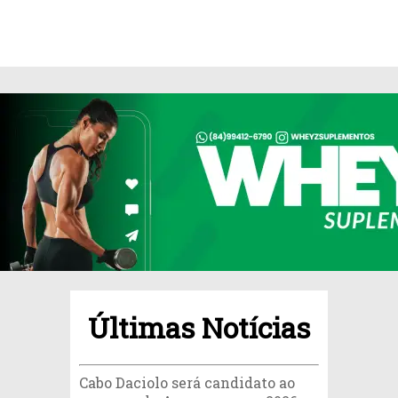
Últimas Notícias
Cabo Daciolo será candidato ao