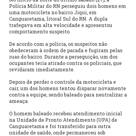
Polícia Militar do RN perseguiu dois homens em
uma motocicleta no bairro Jiqui, em
Canguaretama, litoral Sul do RN. A dupla
trafegava em alta velocidade e apresentou
comportamento suspeito.
De acordo com a polícia, os suspeitos não
obedeceram à ordem de parada e fugiram pelas
ruas do bairro. Durante a perseguição, um dos
ocupantes teria atirado contra os policiais, que
revidaram imediatamente.
Depois de perder o controle da motocicleta e
cair, um dos homens tentou disparar novamente
contra a equipe, sendo baleado para neutralizar a
ameaça.
O homem baleado recebeu atendimento inicial
na Unidade de Pronto Atendimento (UPA) de
Canguaretama e foi transferido para outra
unidade de saúde, onde permaneceu sob