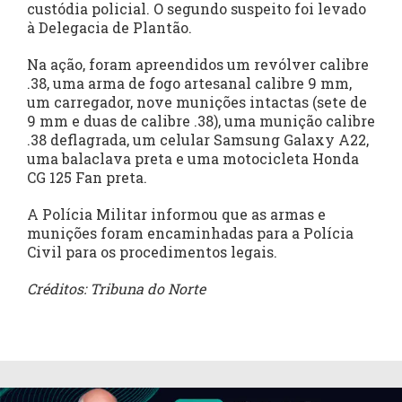
custódia policial. O segundo suspeito foi levado
à Delegacia de Plantão.
Na ação, foram apreendidos um revólver calibre
.38, uma arma de fogo artesanal calibre 9 mm,
um carregador, nove munições intactas (sete de
9 mm e duas de calibre .38), uma munição calibre
.38 deflagrada, um celular Samsung Galaxy A22,
uma balaclava preta e uma motocicleta Honda
CG 125 Fan preta.
A Polícia Militar informou que as armas e
munições foram encaminhadas para a Polícia
Civil para os procedimentos legais.
Créditos: Tribuna do Norte