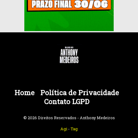
Home
Política de Privacidade
Contato LGPD
© 2026 Direitos Reservados - Anthony Medeiros
Agi
-
Tag