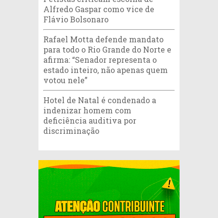
Alfredo Gaspar como vice de
Flávio Bolsonaro
Rafael Motta defende mandato
para todo o Rio Grande do Norte e
afirma: “Senador representa o
estado inteiro, não apenas quem
votou nele”
Hotel de Natal é condenado a
indenizar homem com
deficiência auditiva por
discriminação