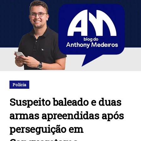
Polícia
Suspeito baleado e duas
armas apreendidas após
perseguição em