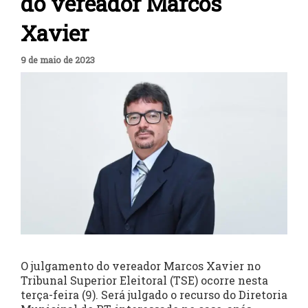
do vereador Marcos
Xavier
9 de maio de 2023
O julgamento do vereador Marcos Xavier no
Tribunal Superior Eleitoral (TSE) ocorre nesta
terça-feira (9). Será julgado o recurso do Diretoria