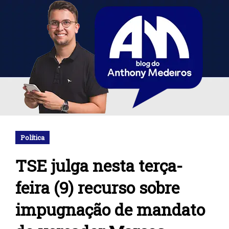
Política
TSE julga nesta terça-
feira (9) recurso sobre
impugnação de mandato