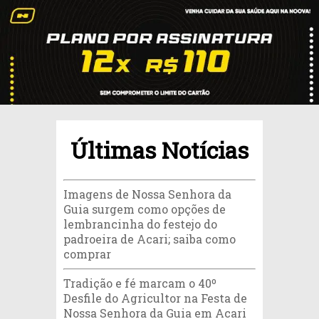
Últimas Notícias
Imagens de Nossa Senhora da
Guia surgem como opções de
lembrancinha do festejo do
padroeira de Acari; saiba como
comprar
Tradição e fé marcam o 40º
Desfile do Agricultor na Festa de
Nossa Senhora da Guia em Acari