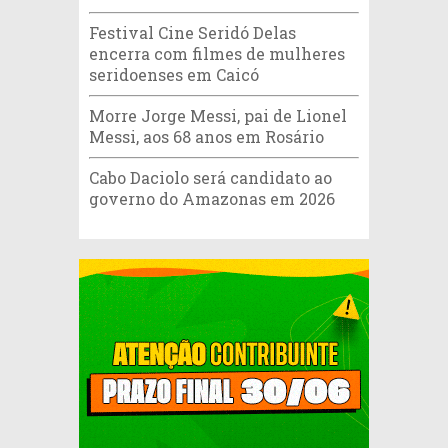
Festival Cine Seridó Delas
encerra com filmes de mulheres
seridoenses em Caicó
Morre Jorge Messi, pai de Lionel
Messi, aos 68 anos em Rosário
Cabo Daciolo será candidato ao
governo do Amazonas em 2026