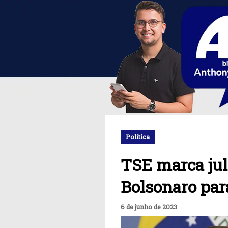
Política
TSE marca ju
Bolsonaro par
6 de junho de 2023