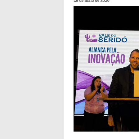
29 de maio de 2026