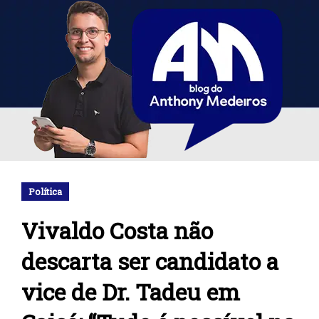
Política
Vivaldo Costa não
descarta ser candidato a
vice de Dr. Tadeu em