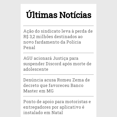
Últimas Notícias
Ação do sindicato leva à perda de
R$ 3,2 milhões destinados ao
novo fardamento da Polícia
Penal
AGU acionará Justiça para
suspender Discord após morte de
adolescente
Denúncia acusa Romeu Zema de
decreto que favoreceu Banco
Master em MG
Ponto de apoio para motoristas e
entregadores por aplicativo é
instalado em Natal