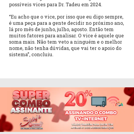
possíveis vices para Dr. Tadeu em 2024.
“Eu acho que o vice, por isso que eu digo sempre,
é uma peça para a gente decidir no próximo ano,
lá pro mês de junho, julho, agosto. Então tem
muitos fatores para analisar. O vice é aquele que
soma mais. Não tem veto a ninguém e o melhor
nome, não tenha dúvidas, que vai ter o apoio do
sistema”, concluiu.