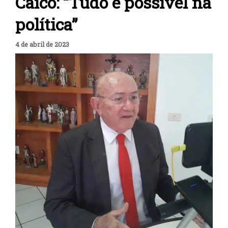
Caicó: “Tudo é possível na
política”
4 de abril de 2023