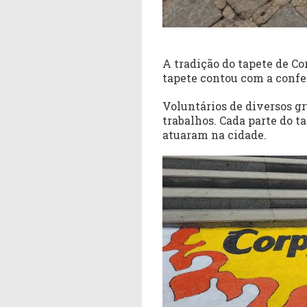
A tradição do tapete de C
tapete contou com a confe
Voluntários de diversos gr
trabalhos. Cada parte do 
atuaram na cidade.