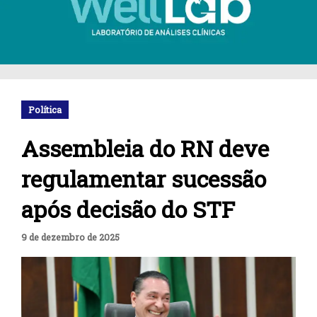
Política
Assembleia do RN deve
regulamentar sucessão
após decisão do STF
9 de dezembro de 2025