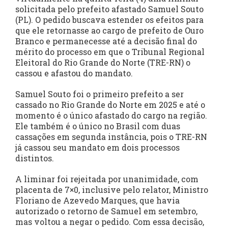
solicitada pelo prefeito afastado Samuel Souto
(PL). O pedido buscava estender os efeitos para
que ele retornasse ao cargo de prefeito de Ouro
Branco e permanecesse até a decisão final do
mérito do processo em que o Tribunal Regional
Eleitoral do Rio Grande do Norte (TRE-RN) o
cassou e afastou do mandato.
Samuel Souto foi o primeiro prefeito a ser
cassado no Rio Grande do Norte em 2025 e até o
momento é o único afastado do cargo na região.
Ele também é o único no Brasil com duas
cassações em segunda instância, pois o TRE-RN
já cassou seu mandato em dois processos
distintos.
A liminar foi rejeitada por unanimidade, com
placenta de 7×0, inclusive pelo relator, Ministro
Floriano de Azevedo Marques, que havia
autorizado o retorno de Samuel em setembro,
mas voltou a negar o pedido. Com essa decisão,