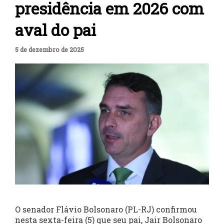
presidência em 2026 com
aval do pai
5 de dezembro de 2025
O senador Flávio Bolsonaro (PL-RJ) confirmou
nesta sexta-feira (5) que seu pai, Jair Bolsonaro