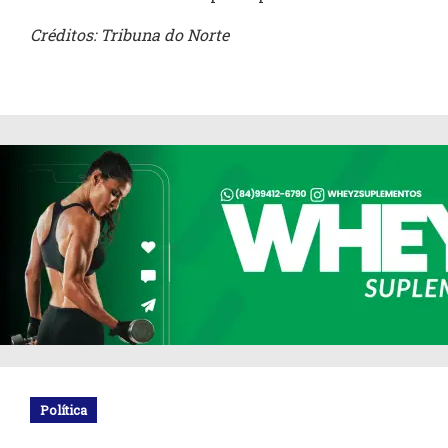
Créditos: Tribuna do Norte
Política