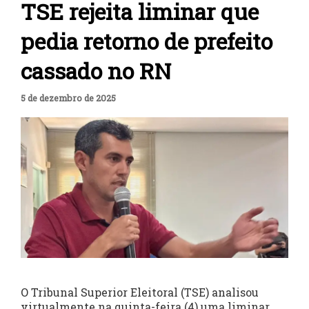
TSE rejeita liminar que
pedia retorno de prefeito
cassado no RN
5 de dezembro de 2025
O Tribunal Superior Eleitoral (TSE) analisou
virtualmente na quinta-feira (4) uma liminar