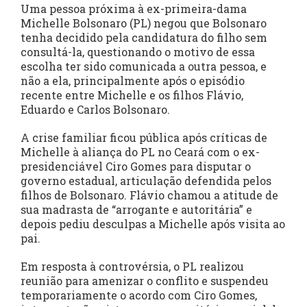
Uma pessoa próxima à ex-primeira-dama
Michelle Bolsonaro (PL) negou que Bolsonaro
tenha decidido pela candidatura do filho sem
consultá-la, questionando o motivo de essa
escolha ter sido comunicada a outra pessoa, e
não a ela, principalmente após o episódio
recente entre Michelle e os filhos Flávio,
Eduardo e Carlos Bolsonaro.
A crise familiar ficou pública após críticas de
Michelle à aliança do PL no Ceará com o ex-
presidenciável Ciro Gomes para disputar o
governo estadual, articulação defendida pelos
filhos de Bolsonaro. Flávio chamou a atitude de
sua madrasta de “arrogante e autoritária” e
depois pediu desculpas a Michelle após visita ao
pai.
Em resposta à controvérsia, o PL realizou
reunião para amenizar o conflito e suspendeu
temporariamente o acordo com Ciro Gomes,