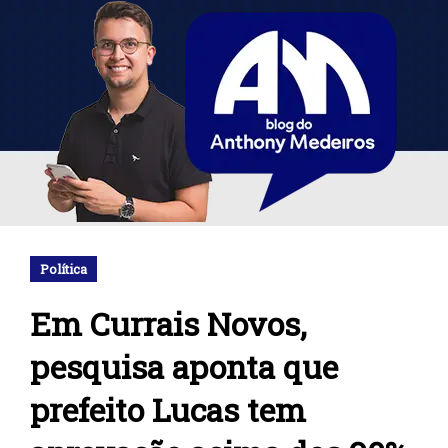
Política
Em Currais Novos,
pesquisa aponta que
prefeito Lucas tem