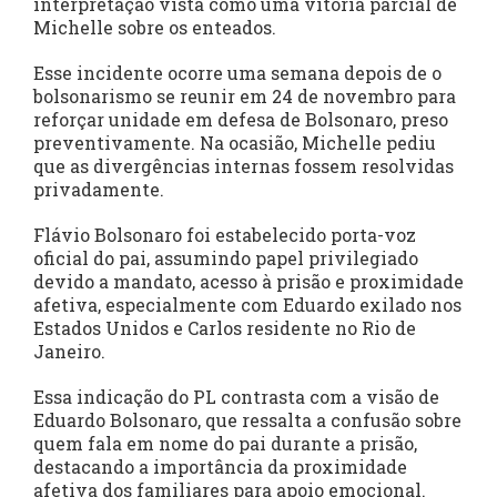
interpretação vista como uma vitória parcial de
Michelle sobre os enteados.
Esse incidente ocorre uma semana depois de o
bolsonarismo se reunir em 24 de novembro para
reforçar unidade em defesa de Bolsonaro, preso
preventivamente. Na ocasião, Michelle pediu
que as divergências internas fossem resolvidas
privadamente.
Flávio Bolsonaro foi estabelecido porta-voz
oficial do pai, assumindo papel privilegiado
devido a mandato, acesso à prisão e proximidade
afetiva, especialmente com Eduardo exilado nos
Estados Unidos e Carlos residente no Rio de
Janeiro.
Essa indicação do PL contrasta com a visão de
Eduardo Bolsonaro, que ressalta a confusão sobre
quem fala em nome do pai durante a prisão,
destacando a importância da proximidade
afetiva dos familiares para apoio emocional.