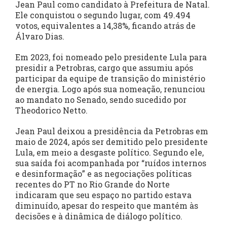
Jean Paul como candidato à Prefeitura de Natal.
Ele conquistou o segundo lugar, com 49.494
votos, equivalentes a 14,38%, ficando atrás de
Álvaro Dias.
Em 2023, foi nomeado pelo presidente Lula para
presidir a Petrobras, cargo que assumiu após
participar da equipe de transição do ministério
de energia. Logo após sua nomeação, renunciou
ao mandato no Senado, sendo sucedido por
Theodorico Netto.
Jean Paul deixou a presidência da Petrobras em
maio de 2024, após ser demitido pelo presidente
Lula, em meio a desgaste político. Segundo ele,
sua saída foi acompanhada por “ruídos internos
e desinformação” e as negociações políticas
recentes do PT no Rio Grande do Norte
indicaram que seu espaço no partido estava
diminuído, apesar do respeito que mantém às
decisões e à dinâmica de diálogo político.