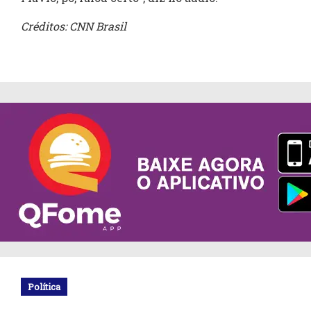
Créditos: CNN Brasil
Política