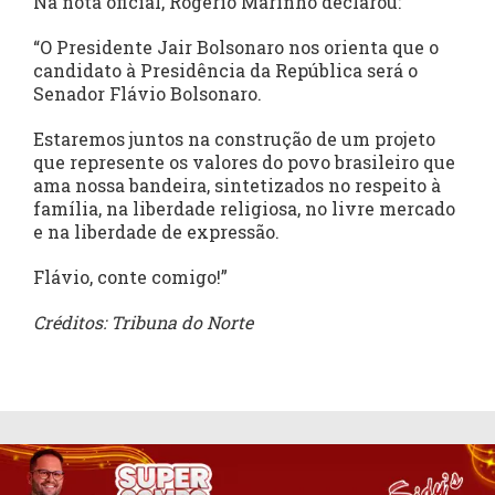
Na nota oficial, Rogério Marinho declarou:
“O Presidente Jair Bolsonaro nos orienta que o
candidato à Presidência da República será o
Senador Flávio Bolsonaro.
Estaremos juntos na construção de um projeto
que represente os valores do povo brasileiro que
ama nossa bandeira, sintetizados no respeito à
família, na liberdade religiosa, no livre mercado
e na liberdade de expressão.
Flávio, conte comigo!”
Créditos: Tribuna do Norte