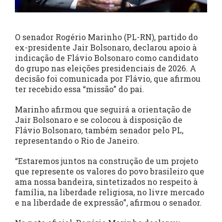
O senador Rogério Marinho (PL-RN), partido do
ex-presidente Jair Bolsonaro, declarou apoio à
indicação de Flávio Bolsonaro como candidato
do grupo nas eleições presidenciais de 2026. A
decisão foi comunicada por Flávio, que afirmou
ter recebido essa “missão” do pai.
Marinho afirmou que seguirá a orientação de
Jair Bolsonaro e se colocou à disposição de
Flávio Bolsonaro, também senador pelo PL,
representando o Rio de Janeiro.
“Estaremos juntos na construção de um projeto
que represente os valores do povo brasileiro que
ama nossa bandeira, sintetizados no respeito à
família, na liberdade religiosa, no livre mercado
e na liberdade de expressão”, afirmou o senador.