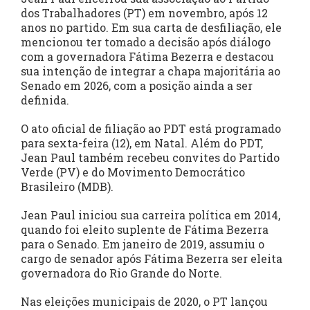
dos Trabalhadores (PT) em novembro, após 12
anos no partido. Em sua carta de desfiliação, ele
mencionou ter tomado a decisão após diálogo
com a governadora Fátima Bezerra e destacou
sua intenção de integrar a chapa majoritária ao
Senado em 2026, com a posição ainda a ser
definida.
O ato oficial de filiação ao PDT está programado
para sexta-feira (12), em Natal. Além do PDT,
Jean Paul também recebeu convites do Partido
Verde (PV) e do Movimento Democrático
Brasileiro (MDB).
Jean Paul iniciou sua carreira política em 2014,
quando foi eleito suplente de Fátima Bezerra
para o Senado. Em janeiro de 2019, assumiu o
cargo de senador após Fátima Bezerra ser eleita
governadora do Rio Grande do Norte.
Nas eleições municipais de 2020, o PT lançou