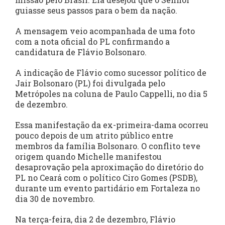
guiasse seus passos para o bem da nação.
A mensagem veio acompanhada de uma foto
com a nota oficial do PL confirmando a
candidatura de Flávio Bolsonaro.
A indicação de Flávio como sucessor político de
Jair Bolsonaro (PL) foi divulgada pelo
Metrópoles na coluna de Paulo Cappelli, no dia 5
de dezembro.
Essa manifestação da ex-primeira-dama ocorreu
pouco depois de um atrito público entre
membros da família Bolsonaro. O conflito teve
origem quando Michelle manifestou
desaprovação pela aproximação do diretório do
PL no Ceará com o político Ciro Gomes (PSDB),
durante um evento partidário em Fortaleza no
dia 30 de novembro.
Na terça-feira, dia 2 de dezembro, Flávio