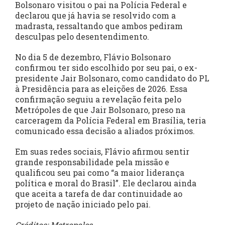
Bolsonaro visitou o pai na Polícia Federal e
declarou que já havia se resolvido com a
madrasta, ressaltando que ambos pediram
desculpas pelo desentendimento.
No dia 5 de dezembro, Flávio Bolsonaro
confirmou ter sido escolhido por seu pai, o ex-
presidente Jair Bolsonaro, como candidato do PL
à Presidência para as eleições de 2026. Essa
confirmação seguiu a revelação feita pelo
Metrópoles de que Jair Bolsonaro, preso na
carceragem da Polícia Federal em Brasília, teria
comunicado essa decisão a aliados próximos.
Em suas redes sociais, Flávio afirmou sentir
grande responsabilidade pela missão e
qualificou seu pai como “a maior liderança
política e moral do Brasil”. Ele declarou ainda
que aceita a tarefa de dar continuidade ao
projeto de nação iniciado pelo pai.
Créditos: Metropoles