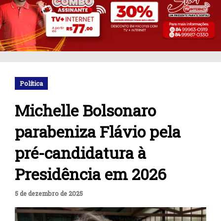
Política
Michelle Bolsonaro
parabeniza Flávio pela
pré-candidatura à
Presidência em 2026
5 de dezembro de 2025