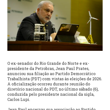
O ex-senador do Rio Grande do Norte e ex-
presidente da Petrobras, Jean Paul Prates,
anunciou sua filiação ao Partido Democrático
Trabalhista (PDT) com vistas às eleições de 2026.
A oficialização ocorreu durante reunião do
diretório nacional do PDT, no último sábado (6),
conduzida pelo presidente nacional da sigla,
Carlos Lupi.
Jean Paul encerrou sua associação ao Partido