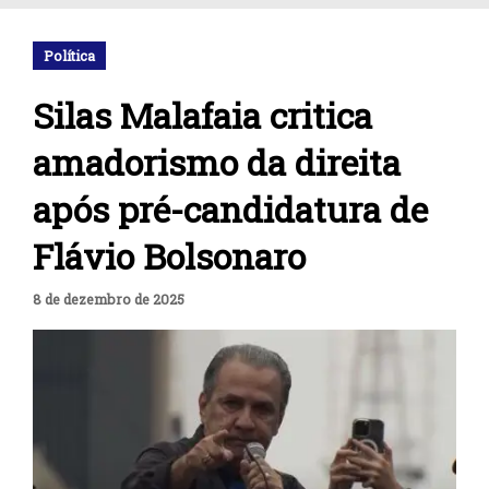
Política
Silas Malafaia critica
amadorismo da direita
após pré-candidatura de
Flávio Bolsonaro
8 de dezembro de 2025