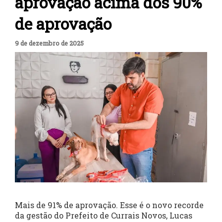
aprovação acima dos 90%
de aprovação
9 de dezembro de 2025
Mais de 91% de aprovação. Esse é o novo recorde
da gestão do Prefeito de Currais Novos, Lucas