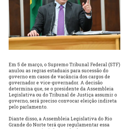
Em 5 de março, o Supremo Tribunal Federal (STF)
anulou as regras estaduais para sucessão do
governo em casos de vacância dos cargos de
governador e vice-governador. A decisão
determina que, se o presidente da Assembleia
Legislativa ou do Tribunal de Justiça assumir o
governo, será preciso convocar eleição indireta
pelo parlamento.
Diante disso, a Assembleia Legislativa do Rio
Grande do Norte terá que regulamentar essa