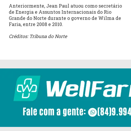
Anteriormente, Jean Paul atuou como secretário
de Energia e Assuntos Internacionais do Rio
Grande do Norte durante o governo de Wilma de
Faria, entre 2008 e 2010.
Créditos: Tribuna do Norte