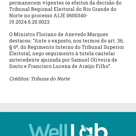
permanecem vigentes os efeitos da decisão do
Tribunal Regional Eleitoral do Rio Grande do
Norte no processo AIJE 0600340-
19.2024.6.20.0023.
O Ministro Floriano de Azevedo Marques
destacou: “Ante o exposto, nos termos do art. 36,
§ 6º, do Regimento Interno do Tribunal Superior
Eleitoral, nego seguimento à tutela cautelar
antecedente ajuizada por Samuel Oliveira de
Souto e Francisco Lucena de Araújo Filho”.
Créditos: Tribuna do Norte