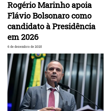
Rogério Marinho apoia
Flávio Bolsonaro como
candidato à Presidência
em 2026
6 de dezembro de 2025