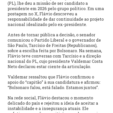
(PL), lhe deu a missão de ser candidato a
presidente em 2026 pelo grupo político. Em uma
postagem no X, Flávio descreveu a
responsabilidade de dar continuidade ao projeto
nacional idealizado pelo ex-presidente.
Antes de tornar pública a decisão, o senador
comunicou o Partido Liberal e o governador de
São Paulo, Tarcísio de Freitas (Republicanos),
sobre a escolha feita por Bolsonaro. Na semana,
Flávio teve conversas com Tarcísio e a direção
nacional do PL, cujo presidente Valdemar Costa
Neto declarou estar ciente da articulação.
Valdemar ressaltou que Flávio confirmou o
apoio do “capitão” à sua candidatura e afirmou:
“Bolsonaro falou, está falado. Estamos juntos”.
Na rede social, Flávio destacou o momento
delicado do país e rejeitou a ideia de aceitar a
instabilidade e a insegurança atuais. Ele