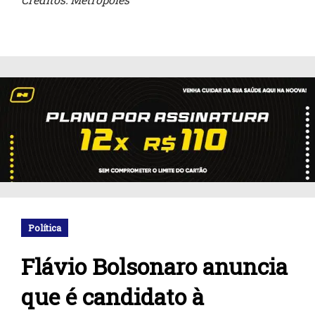
Política
Flávio Bolsonaro anuncia
que é candidato à