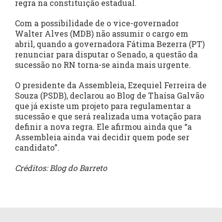
regra na constituição estadual.
Com a possibilidade de o vice-governador
Walter Alves (MDB) não assumir o cargo em
abril, quando a governadora Fátima Bezerra (PT)
renunciar para disputar o Senado, a questão da
sucessão no RN torna-se ainda mais urgente.
O presidente da Assembleia, Ezequiel Ferreira de
Souza (PSDB), declarou ao Blog de Thaísa Galvão
que já existe um projeto para regulamentar a
sucessão e que será realizada uma votação para
definir a nova regra. Ele afirmou ainda que “a
Assembleia ainda vai decidir quem pode ser
candidato”.
Créditos: Blog do Barreto