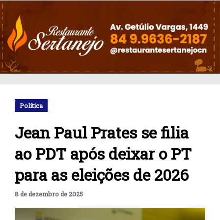
Política
Jean Paul Prates se filia
ao PDT após deixar o PT
para as eleições de 2026
8 de dezembro de 2025