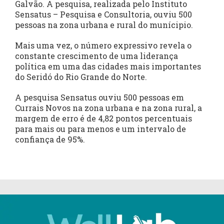
Galvão. A pesquisa, realizada pelo Instituto
Sensatus – Pesquisa e Consultoria, ouviu 500
pessoas na zona urbana e rural do munícipio.
Mais uma vez, o número expressivo revela o
constante crescimento de uma liderança
política em uma das cidades mais importantes
do Seridó do Rio Grande do Norte.
A pesquisa Sensatus ouviu 500 pessoas em
Currais Novos na zona urbana e na zona rural, a
margem de erro é de 4,82 pontos percentuais
para mais ou para menos e um intervalo de
confiança de 95%.