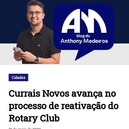
Cidades
Currais Novos avança no
processo de reativação do
Rotary Club