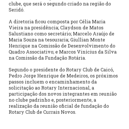
clube, que será o segundo criado na região do
Seridó.
A diretoria ficou composta por Célia Maria
Vieira na presidência; Claydson de Matos
Salustiano como secretário; Marcelo Araújo de
Maria Souza na tesouraria; Giullian Monte
Henrique na Comissão de Desenvolvimento do
Quadro Associativo; e Marcos Vinícius da Silva
na Comissão da Fundação Rotária.
Segundo o presidente do Rotary Club de Caicó,
Pedro Jorge Henrique de Medeiros, os próximos
passos incluem o encaminhamento da
solicitação ao Rotary Internacional, a
participação dos novos integrantes em reunião
no clube padrinho e, posteriormente, a
realização da reunião oficial de fundação do
Rotary Club de Currais Novos.