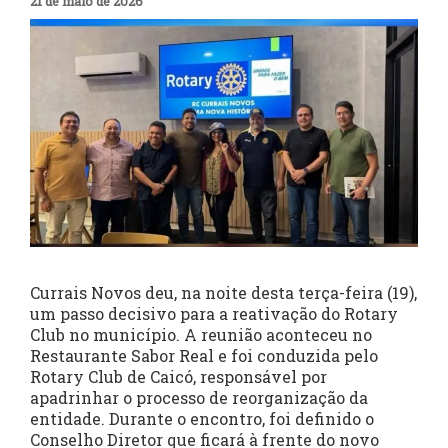
21 de maio de 2026
Currais Novos deu, na noite desta terça-feira (19),
um passo decisivo para a reativação do Rotary
Club no município. A reunião aconteceu no
Restaurante Sabor Real e foi conduzida pelo
Rotary Club de Caicó, responsável por
apadrinhar o processo de reorganização da
entidade. Durante o encontro, foi definido o
Conselho Diretor que ficará à frente do novo