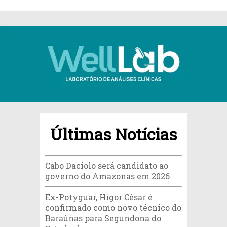
Últimas Notícias
Cabo Daciolo será candidato ao
governo do Amazonas em 2026
Ex-Potyguar, Higor César é
confirmado como novo técnico do
Baraúnas para Segundona do