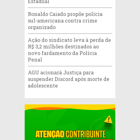
Estadual
Ronaldo Caiado propõe polícia
sul-americana contra crime
organizado
Ação do sindicato leva à perda de
R$ 3,2 milhões destinados ao
novo fardamento da Polícia
Penal
AGU acionará Justiça para
suspender Discord após morte de
adolescente