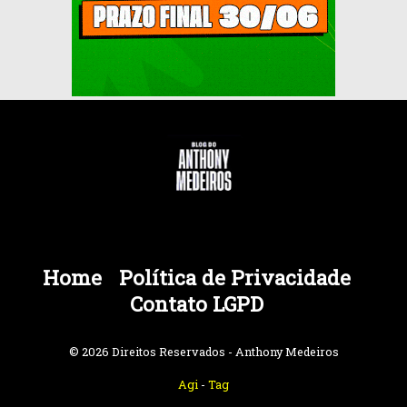
Home
Política de Privacidade
Contato LGPD
© 2026 Direitos Reservados - Anthony Medeiros
Agi
-
Tag