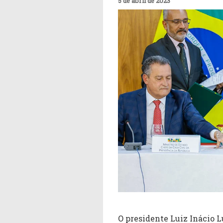
5 de abril de 2023
O presidente Luiz Inácio Lu